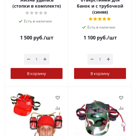
(стопки в комплекте)
банок и с трубочкой
(синяя)
Есть в наличии
Есть в наличии
1 500
руб.
/шт
1 100
руб.
/шт
В корзину
В корзину