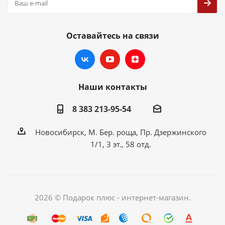
Оставайтесь на связи
Наши контакты
8 383 213-95-54
Новосибирск, М. Бер. роща, Пр. Дзержинского
1/1, 3 эт., 58 отд.
2026 © Подарок плюс - интернет-магазин.