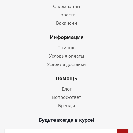
О компании
Новости
Вакансии
Информация
Помощь
Условия оплаты
Условия доставки
Помощь
Блог
Вопрос-ответ
Бренды
Будьте всегда в курсе!