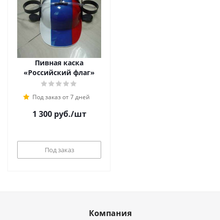
Пивная каска
«Российский флаг»
Под заказ от 7 дней
1 300
руб.
/шт
Под заказ
Компания