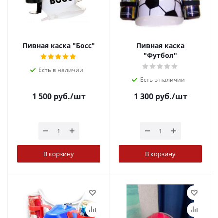
Пивная каска "Босс"
Пивная каска
"Футбол"
Есть в наличии
Есть в наличии
1 500
руб.
/шт
1 300
руб.
/шт
В корзину
В корзину