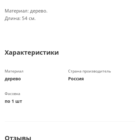
Материал: дерево.
Длина: 54 см.
Характеристики
Материал
Страна производитель
дерево
Россия
Фасовка
по 1 шт
Отзывы