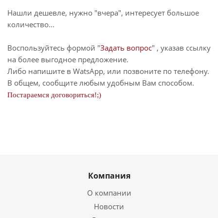
Нашли дешевле, нужно "вчера", интересует большое
количество...
Воспользуйтесь формой "
Задать вопрос
" , указав ссылку
на более выгодное предложение.
Либо напишите в WatsApp, или позвоните по телефону.
В общем, сообщите любым удобным Вам способом.
Постараемся договориться!;)
Компания
О компании
Новости