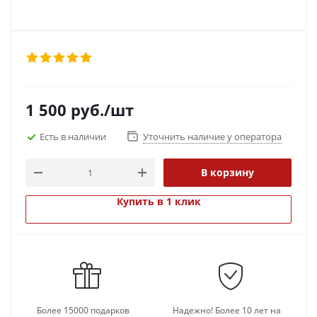
1 500
руб.
/шт
Есть в наличии
Уточнить наличие у оператора
В корзину
Купить в 1 клик
Более 15000 подарков
Надежно! Более 10 лет на