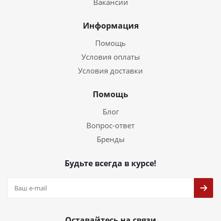
Вакансии
Информация
Помощь
Условия оплаты
Условия доставки
Помощь
Блог
Вопрос-ответ
Бренды
Будьте всегда в курсе!
Оставайтесь на связи