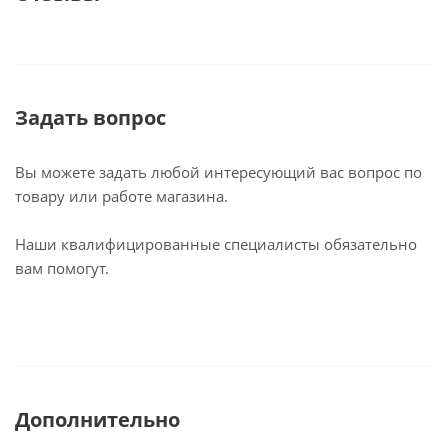
Задать вопрос
Вы можете задать любой интересующий вас вопрос по
товару или работе магазина.
Наши квалифицированные специалисты обязательно
вам помогут.
Дополнительно