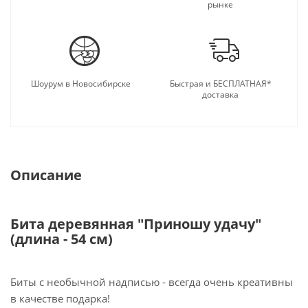
рынке
Шоурум в Новосибирске
Быстрая и БЕСПЛАТНАЯ*
доставка
Описание
Бита деревянная "Приношу удачу"
(длина - 54 см)
Биты с необычной надписью - всегда очень креативны
в качестве подарка!