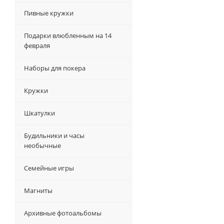
Пивные кружки
Подарки влюбленным на 14
февраля
Наборы для покера
Кружки
Шкатулки
Будильники и часы
необычные
Семейные игры
Магниты
Архивные фотоальбомы