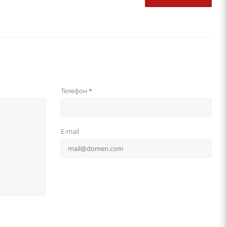
Телефон
*
E-mail