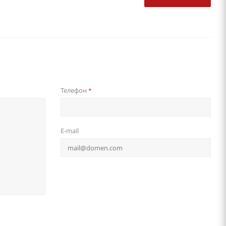
Телефон
*
E-mail