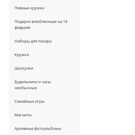
Пивные кружки
Подарки влюбленным на 14
февраля
Наборы для покера
Кружки
Шкатулки
Будильники и часы
необычные
Семейные игры
Магниты
Архивные фотоальбомы