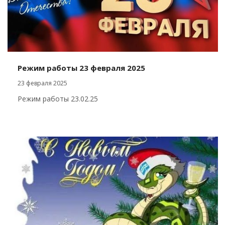
Режим работы 23 февраля 2025
23 февраля 2025
Режим работы 23.02.25