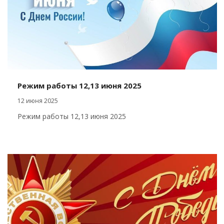
Режим работы 12,13 июня 2025
12 июня 2025
Режим работы 12,13 июня 2025