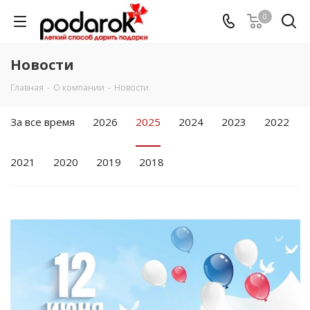
0
Новости
Главная
-
О компании
-
Новости
За все время
2026
2025
2024
2023
2022
2021
2020
2019
2018