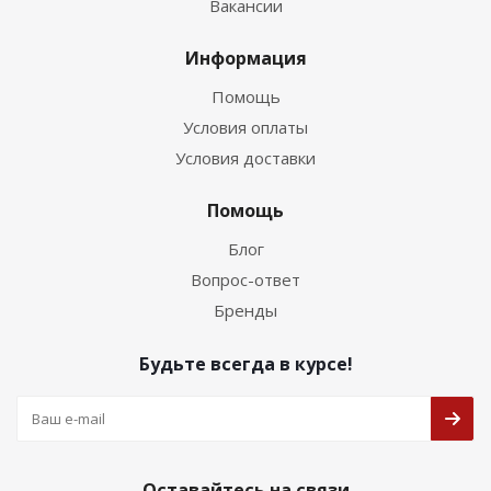
Вакансии
Информация
Помощь
Условия оплаты
Условия доставки
Помощь
Блог
Вопрос-ответ
Бренды
Будьте всегда в курсе!
Оставайтесь на связи