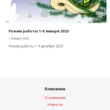
Режим работы 1-8 января 2025
1 января 2025
Режим работы 1-4 декабря 2025
Компания
О компании
Новости