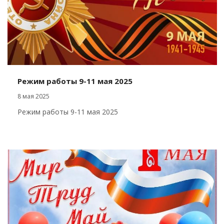
Режим работы 9-11 мая 2025
8 мая 2025
Режим работы 9-11 мая 2025