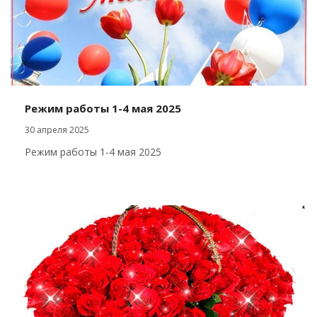
Режим работы 1-4 мая 2025
30 апреля 2025
Режим работы 1-4 мая 2025