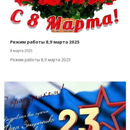
Режим работы 8,9 марта 2025
8 марта 2025
Режим работы 8,9 марта 2025