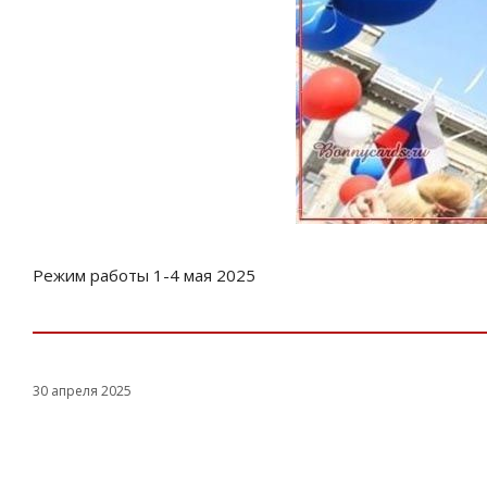
Режим работы 1-4 мая 2025
30 апреля 2025