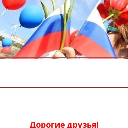
Дорогие друзья!