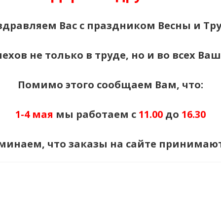
здравляем Вас с праздником Весны и Тру
ехов не только в труде, но и во всех Ва
Помимо этого сообщаем Вам, что:
1-4 мая
мы работаем с
11.00
до
16.30
оминаем, что заказы на сайте принимаю