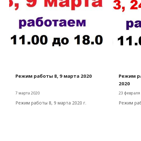
Режим работы 8, 9 марта 2020
Режим ра
2020
7 марта 2020
23 февраля
Режим работы 8, 9 марта 2020 г.
Режим раб