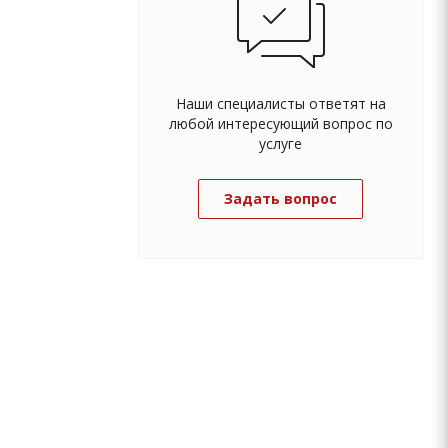
Наши специалисты ответят на
любой интересующий вопрос по
услуге
Задать вопрос