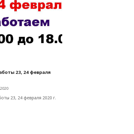
боты 23, 24 февраля
 2020
оты 23, 24 февраля 2020 г.