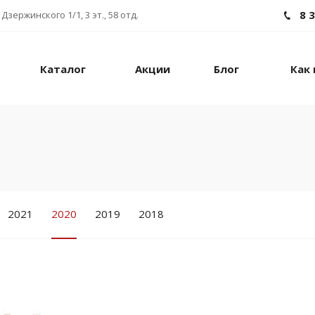
8 
Дзержинского 1/1, 3 эт., 58 отд.
Каталог
Акции
Блог
Как 
2021
2020
2019
2018