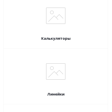
Калькуляторы
Линейки