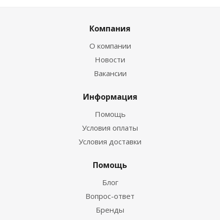
Компания
О компании
Новости
Вакансии
Информация
Помощь
Условия оплаты
Условия доставки
Помощь
Блог
Вопрос-ответ
Бренды