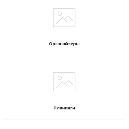
Органайзеры
Планинги