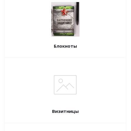
Блокноты
Визитницы