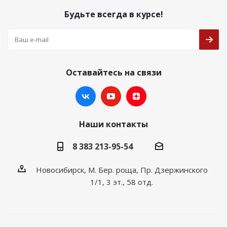
Будьте всегда в курсе!
Оставайтесь на связи
Наши контакты
8 383 213-95-54
Новосибирск, М. Бер. роща, Пр. Дзержинского
1/1, 3 эт., 58 отд.