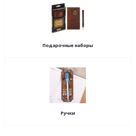
Подарочные наборы
Ручки