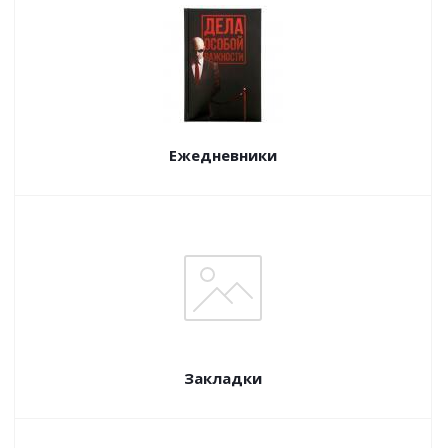
Ежедневники
Закладки