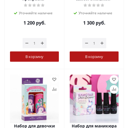
Уточняйте наличие
Уточняйте наличие
1 200
руб.
1 300
руб.
В корзину
В корзину
Набор для девочки
Набор для маникюра