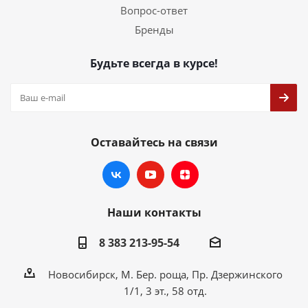
Вопрос-ответ
Бренды
Будьте всегда в курсе!
Оставайтесь на связи
Наши контакты
8 383 213-95-54
Новосибирск, М. Бер. роща, Пр. Дзержинского
1/1, 3 эт., 58 отд.