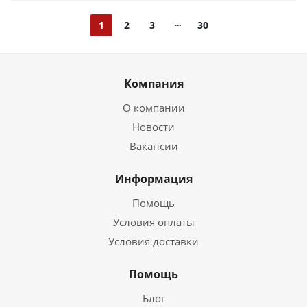
1
2
3
30
Компания
О компании
Новости
Вакансии
Информация
Помощь
Условия оплаты
Условия доставки
Помощь
Блог