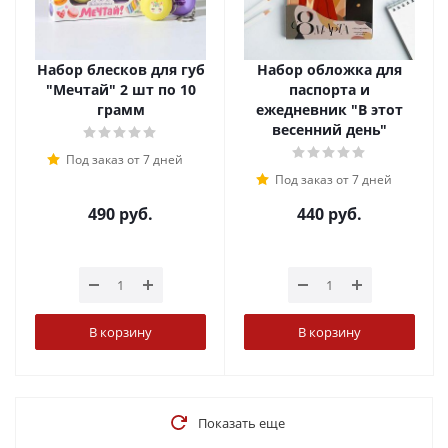
Набор блесков для губ
Набор обложка для
"Мечтай" 2 шт по 10
паспорта и
грамм
ежедневник "В этот
весенний день"
Под заказ от 7 дней
Под заказ от 7 дней
490
руб.
440
руб.
В корзину
В корзину
Показать еще