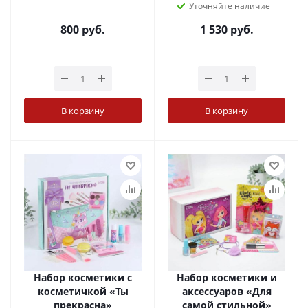
Уточняйте наличие
800
руб.
1 530
руб.
В корзину
В корзину
Набор косметики с
Набор косметики и
косметичкой «Ты
аксессуаров «Для
прекрасна»
самой стильной»