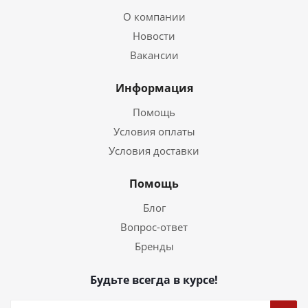
О компании
Новости
Вакансии
Информация
Помощь
Условия оплаты
Условия доставки
Помощь
Блог
Вопрос-ответ
Бренды
Будьте всегда в курсе!