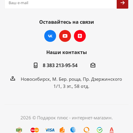
Оставайтесь на связи
Наши контакты
8 383 213-95-54
Новосибирск, М. Бер. роща, Пр. Дзержинского
1/1, 3 эт., 58 отд.
2026 © Подарок плюс - интернет-магазин.