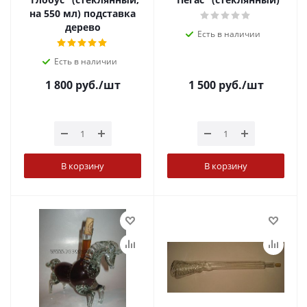
на 550 мл) подставка
дерево
Есть в наличии
Есть в наличии
1 800
руб.
/шт
1 500
руб.
/шт
В корзину
В корзину