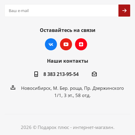
Оставайтесь на связи
Наши контакты
8 383 213-95-54
Новосибирск, М. Бер. роща, Пр. Дзержинского
1/1, 3 эт., 58 отд.
2026 © Подарок плюс - интернет-магазин.