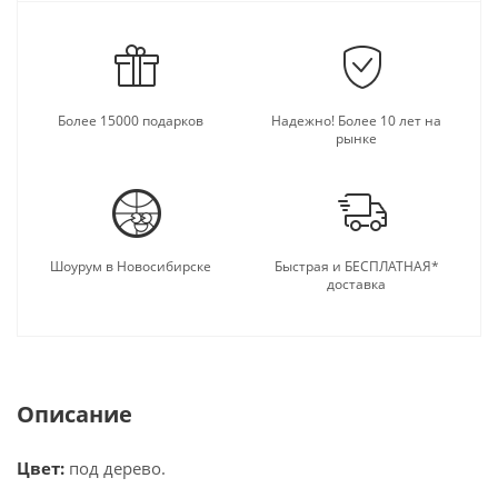
Более 15000 подарков
Надежно! Более 10 лет на
рынке
Шоурум в Новосибирске
Быстрая и БЕСПЛАТНАЯ*
доставка
Описание
Цвет:
под дерево.