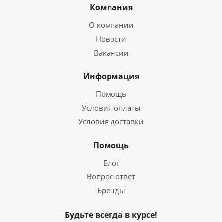
Компания
О компании
Новости
Вакансии
Информация
Помощь
Условия оплаты
Условия доставки
Помощь
Блог
Вопрос-ответ
Бренды
Будьте всегда в курсе!