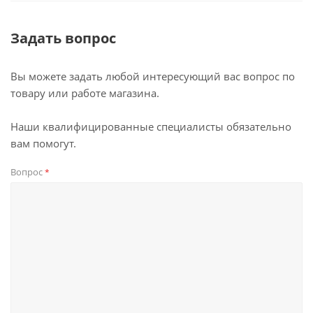
Задать вопрос
Вы можете задать любой интересующий вас вопрос по
товару или работе магазина.
Наши квалифицированные специалисты обязательно
вам помогут.
Вопрос
*