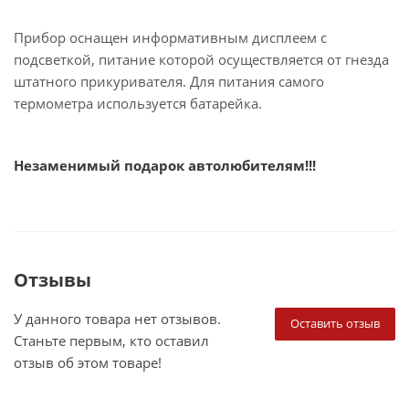
Прибор оснащен информативным дисплеем с
подсветкой, питание которой осуществляется от гнезда
штатного прикуривателя. Для питания самого
термометра используется батарейка.
Незаменимый подарок автолюбителям!!!
Отзывы
У данного товара нет отзывов.
Оставить отзыв
Станьте первым, кто оставил
отзыв об этом товаре!