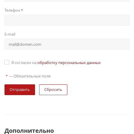
Телефон
*
E-mail
Я согласен на
обработку персональных данных
—
Обязательные поля
*
Сбросить
Дополнительно