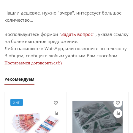
Нашли дешевле, нужно "вчера", интересует большое
количество...
Воспользуйтесь формой "
Задать вопрос
" , указав ссылку
на более выгодное предложение.
Либо напишите в WatsApp, или позвоните по телефону.
В общем, сообщите любым удобным Вам способом.
Постараемся договориться!;)
Рекомендуем
ХИТ