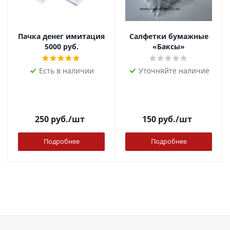
Пачка денег имитация
Салфетки бумажные
5000 руб.
«Баксы»
Есть в наличии
Уточняйте наличие
250
руб.
/шт
150
руб.
/шт
Подробнее
Подробнее