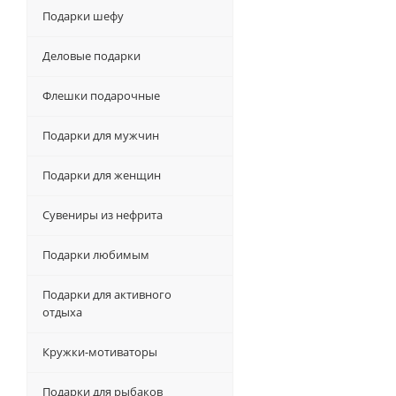
Подарки шефу
Деловые подарки
Флешки подарочные
Подарки для мужчин
Подарки для женщин
Сувениры из нефрита
Подарки любимым
Подарки для активного
отдыха
Кружки-мотиваторы
Подарки для рыбаков