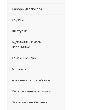
Наборы для покера
Кружки
Шкатулки
Будильники и часы
необычные
Семейные игры
Магниты
Архивные фотоальбомы
Интерактивные игрушки
Зажигалки необычные