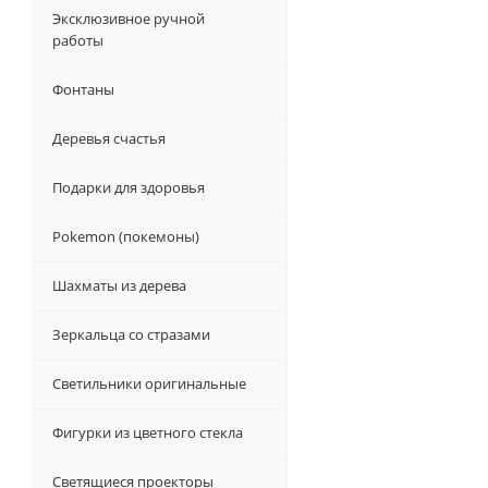
Эксклюзивное ручной
работы
Фонтаны
Деревья счастья
Подарки для здоровья
Pokemon (покемоны)
Шахматы из дерева
Зеркальца со стразами
Светильники оригинальные
Фигурки из цветного стекла
Светящиеся проекторы