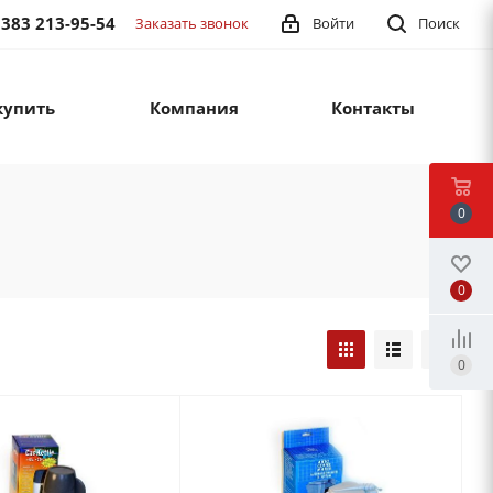
 383 213-95-54
Заказать звонок
Войти
Поиск
купить
Компания
Контакты
0
0
0