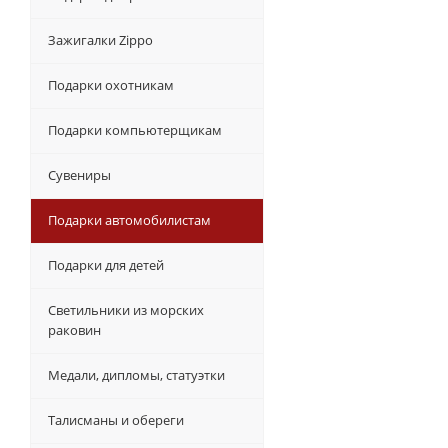
Зажигалки Zippo
Подарки охотникам
Подарки компьютерщикам
Сувениры
Подарки автомобилистам
Подарки для детей
Светильники из морских
раковин
Медали, дипломы, статуэтки
Талисманы и обереги