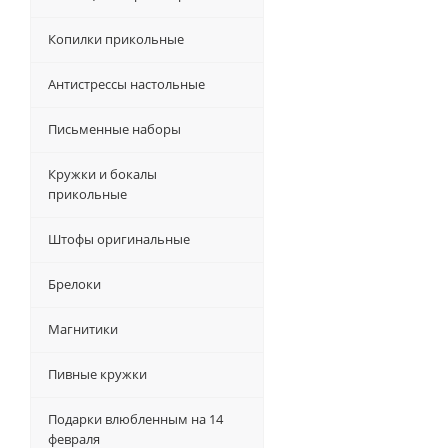
Копилки прикольные
Антистрессы настольные
Письменные наборы
Кружки и бокалы
прикольные
Штофы оригинальные
Брелоки
Магнитики
Пивные кружки
Подарки влюбленным на 14
февраля