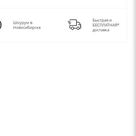
Быстрая и
Шоурум в
БЕСПЛАТНАЯ*
Новосибирске
доставка