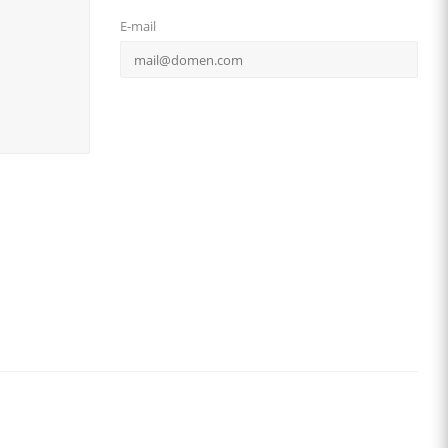
E-mail