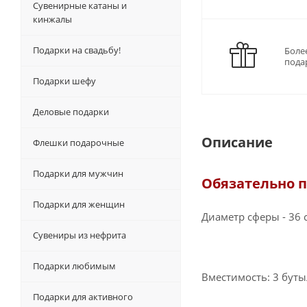
Сувенирные катаны и
кинжалы
Подарки на свадьбу!
Боле
пода
Подарки шефу
Деловые подарки
Описание
Флешки подарочные
Подарки для мужчин
Обязательно п
Подарки для женщин
Диаметр сферы - 36 
Сувениры из нефрита
Подарки любимым
Вместимость: 3 бут
Подарки для активного