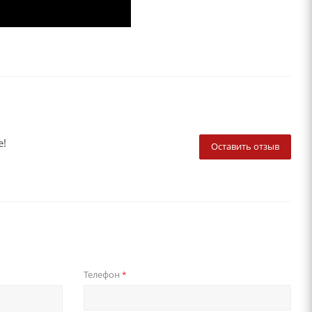
е!
Оставить отзыв
Телефон
*