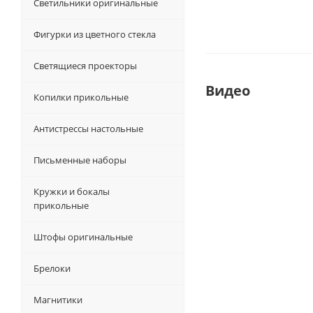
Светильники оригинальные
Фигурки из цветного стекла
Светящиеся проекторы
Видео
Копилки прикольные
Антистрессы настольные
Письменные наборы
Кружки и бокалы
прикольные
Штофы оригинальные
Брелоки
Магнитики