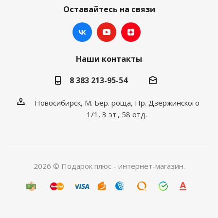
Оставайтесь на связи
Наши контакты
8 383 213-95-54
Новосибирск, М. Бер. роща, Пр. Дзержинского
1/1, 3 эт., 58 отд.
2026 © Подарок плюс - интернет-магазин.