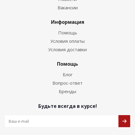
Вакансии
Информация
Помощь
Условия оплаты
Условия доставки
Помощь
Блог
Вопрос-ответ
Бренды
Будьте всегда в курсе!