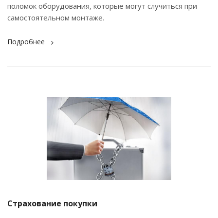
поломок оборудования, которые могут случиться при
самостоятельном монтаже.
Подробнее
Страхование покупки