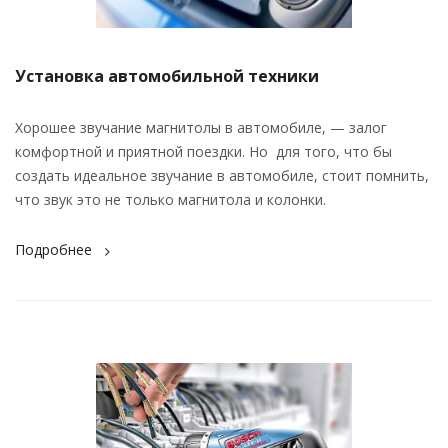
Установка автомобильной техники
Хорошее звучание магнитолы в автомобиле, — залог
комфортной и приятной поездки. Но для того, что бы
создать идеальное звучание в автомобиле, стоит помнить,
что звук это не только магнитола и колонки.
Подробнее