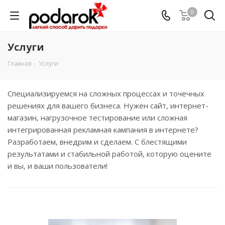
0
Услуги
Главная
-
Услуги
Специализируемся на сложных процессах и точечных
решениях для вашего бизнеса. Нужен сайт, интернет-
магазин, нагрузочное тестирование или сложная
интегрированная рекламная кампания в интернете?
Разработаем, внедрим и сделаем. С блестящими
результатами и стабильной работой, которую оцените
и вы, и ваши пользователи!