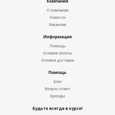
Компания
О компании
Новости
Вакансии
Информация
Помощь
Условия оплаты
Условия доставки
Помощь
Блог
Вопрос-ответ
Бренды
Будьте всегда в курсе!