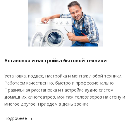
Установка и настройка бытовой техники
Установка, подвес, настройка и монтаж любой техники.
Работаем качественно, быстро и профессионально.
Правильная расстановка и настройка аудио систем,
домашних кинотеатров, монтаж телевизоров на стену и
многое другое. Приедем в день звонка.
Подробнее