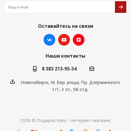
Оставайтесь на связи
Наши контакты
8 383 213-95-54
Новосибирск, М. Бер. роща, Пр. Дзержинского
1/1, 3 эт., 58 отд.
2026 © Подарок плюс - интернет-магазин.