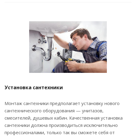
Установка сантехники
Монтаж сантехники предполагает установку нового
сантехнического оборудования — унитазов,
смесителей, душевых кабин. Качественная установка
сантехники должна производиться исключительно
профессионалами, только так вы сможете себя от