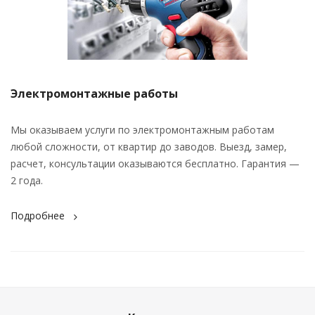
Электромонтажные работы
Мы оказываем услуги по электромонтажным работам
любой сложности, от квартир до заводов. Выезд, замер,
расчет, консультации оказываются бесплатно. Гарантия —
2 года.
Подробнее