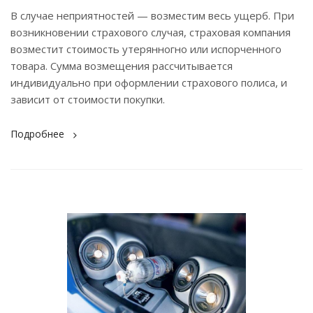
В случае неприятностей — возместим весь ущерб. При
возникновении страхового случая, страховая компания
возместит стоимость утерянногно или испорченного
товара. Сумма возмещения рассчитывается
индивидуально при оформлении страхового полиса, и
зависит от стоимости покупки.
Подробнее