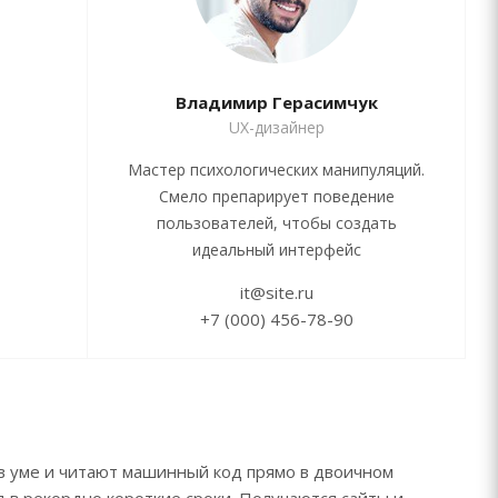
Владимир Герасимчук
UX-дизайнер
Мастер психологических манипуляций.
Смело препарирует поведение
пользователей, чтобы создать
идеальный интерфейс
it@site.ru
+7 (000) 456-78-90
 в уме и читают машинный код прямо в двоичном