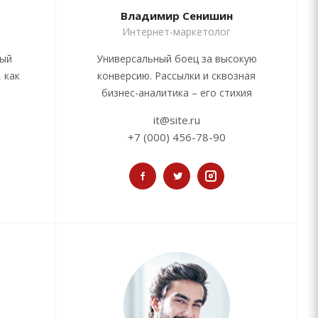
Владимир Сенишин
Интернет-маркетолог
вый
Универсальный боец за высокую
 как
конверсию. Рассылки и сквозная
бизнес-аналитика – его стихия
it@site.ru
+7 (000) 456-78-90