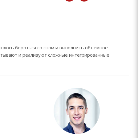
ишлось бороться со сном и выполнить объемное
абатывают и реализуют сложные интегрированные