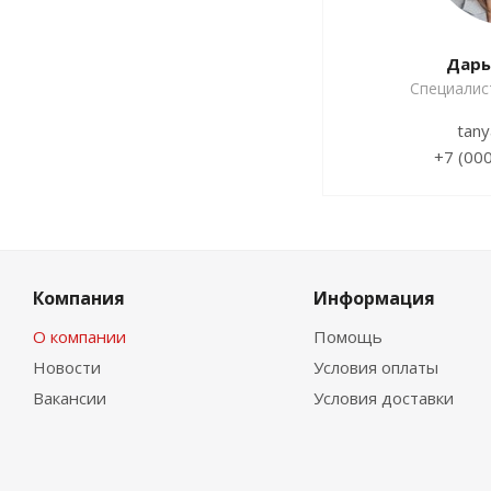
Дарь
Специалис
tany
+7 (00
Компания
Информация
О компании
Помощь
Новости
Условия оплаты
Вакансии
Условия доставки