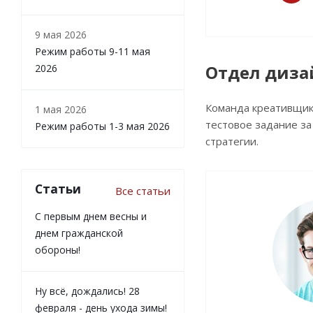
9 мая 2026
Режим работы 9-11 мая
Отдел диза
2026
Команда креативщико
1 мая 2026
тестовое задание за
Режим работы 1-3 мая 2026
стратегии.
Статьи
Все статьи
С первым днем весны и
днем гражданской
обороны!
Ну всё, дождались! 28
февраля - день ухода зимы!