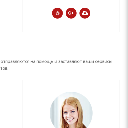
 отправляются на помощь и заставляют ваши сервисы
тов.