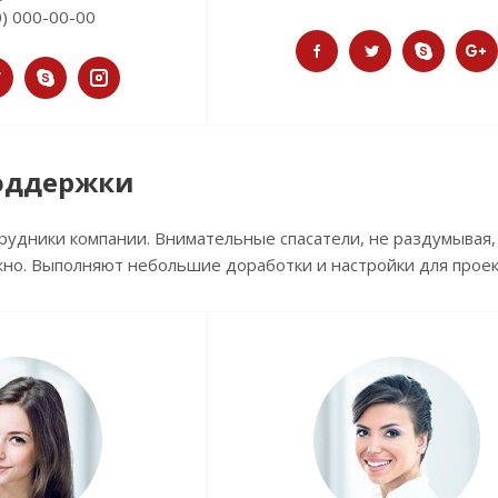
0) 000-00-00
оддержки
удники компании. Внимательные спасатели, не раздумывая,
ужно. Выполняют небольшие доработки и настройки для проек