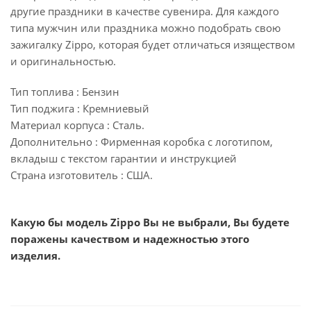
другие праздники в качестве сувенира. Для каждого
типа мужчин или праздника можно подобрать свою
зажигалку
Zippo
, которая будет отличаться изяществом
и оригинальностью.
Тип топлива : Бензин
Тип поджига : Кремниевый
Материал корпуса : Сталь.
Дополнительно : Фирменная коробка с логотипом,
вкладыш с текстом гарантии и инструкцией
Страна изготовитель : США.
Какую бы модель Zippo Вы не выбрали, Вы будете
поражены качеством и надежностью этого
изделия.