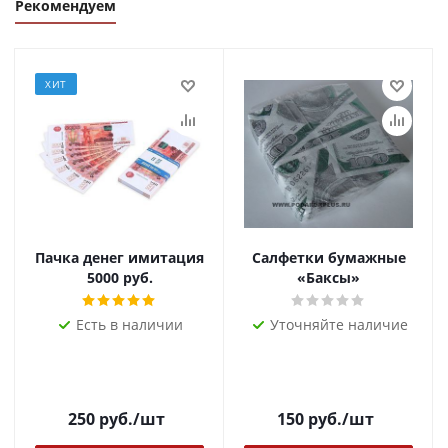
Рекомендуем
ХИТ
Пачка денег имитация
Салфетки бумажные
5000 руб.
«Баксы»
Есть в наличии
Уточняйте наличие
250
руб.
/шт
150
руб.
/шт