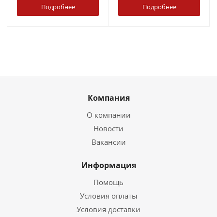
Подробнее
Подробнее
Компания
О компании
Новости
Вакансии
Информация
Помощь
Условия оплаты
Условия доставки