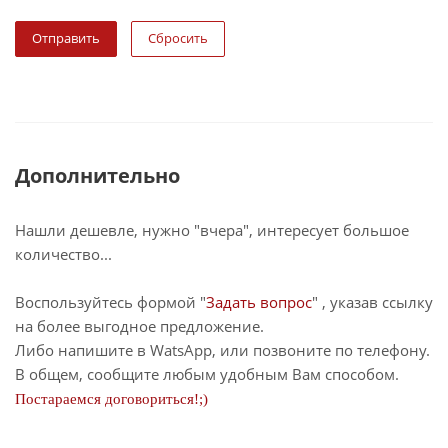
Сбросить
Дополнительно
Нашли дешевле, нужно "вчера", интересует большое
количество...
Воспользуйтесь формой "
Задать вопрос
" , указав ссылку
на более выгодное предложение.
Либо напишите в WatsApp, или позвоните по телефону.
В общем, сообщите любым удобным Вам способом.
Постараемся договориться!;)