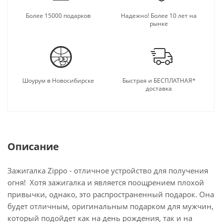
Более 15000 подарков
Надежно! Более 10 лет на
рынке
Шоурум в Новосибирске
Быстрая и БЕСПЛАТНАЯ*
доставка
Описание
Зажигалка
Zippo
- отличное устройство для получения
огня!
Хотя зажигалка и является поощрением плохой
привычки, однако, это распространенный подарок. Она
будет отличным, оригинальным подарком для мужчин,
который подойдет как на день рождения, так и на