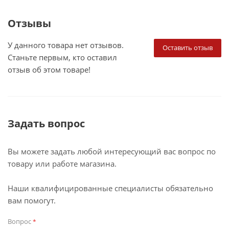
Отзывы
У данного товара нет отзывов.
Оставить отзыв
Станьте первым, кто оставил
отзыв об этом товаре!
Задать вопрос
Вы можете задать любой интересующий вас вопрос по
товару или работе магазина.
Наши квалифицированные специалисты обязательно
вам помогут.
Вопрос
*