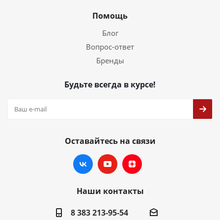
Помощь
Блог
Вопрос-ответ
Бренды
Будьте всегда в курсе!
Оставайтесь на связи
Наши контакты
8 383 213-95-54