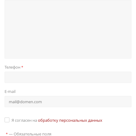
Телефон
*
E-mail
Я согласен на
обработку персональных данных
—
Обязательные поля
*