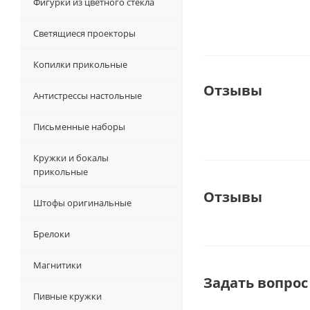
Фигурки из цветного стекла
Светящиеся проекторы
Копилки прикольные
Отзывы
Антистрессы настольные
Письменные наборы
Кружки и бокалы
прикольные
Отзывы
Штофы оригинальные
Брелоки
Магнитики
Задать вопрос
Пивные кружки