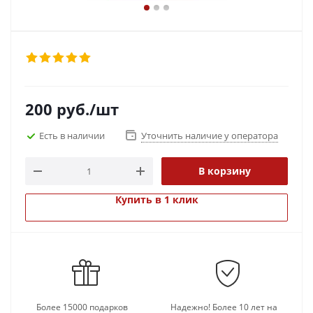
200
руб.
/шт
Есть в наличии
Уточнить наличие у оператора
В корзину
Купить в 1 клик
Более 15000 подарков
Надежно! Более 10 лет на