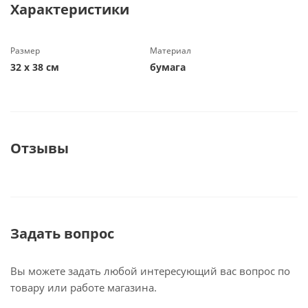
Характеристики
Размер
Материал
32 х 38 см
бумага
Отзывы
Задать вопрос
Вы можете задать любой интересующий вас вопрос по
товару или работе магазина.