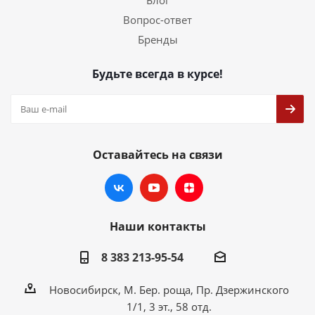
Блог
Вопрос-ответ
Бренды
Будьте всегда в курсе!
Оставайтесь на связи
Наши контакты
8 383 213-95-54
Новосибирск, М. Бер. роща, Пр. Дзержинского
1/1, 3 эт., 58 отд.