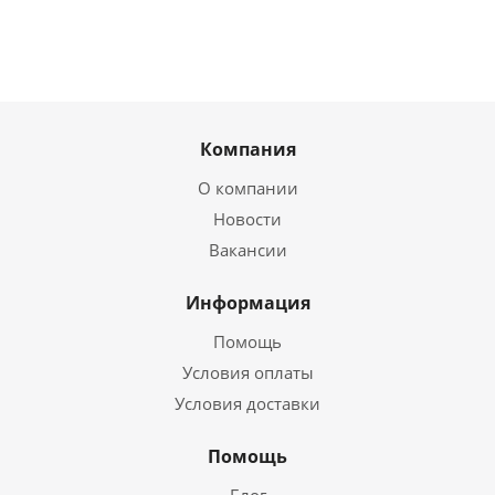
Компания
О компании
Новости
Вакансии
Информация
Помощь
Условия оплаты
Условия доставки
Помощь