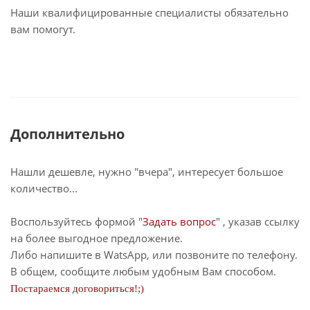
Наши квалифицированные специалисты обязательно
вам помогут.
Дополнительно
Нашли дешевле, нужно "вчера", интересует большое
количество...
Воспользуйтесь формой "
Задать вопрос
" , указав ссылку
на более выгодное предложение.
Либо напишите в WatsApp, или позвоните по телефону.
В общем, сообщите любым удобным Вам способом.
Постараемся договориться!;)