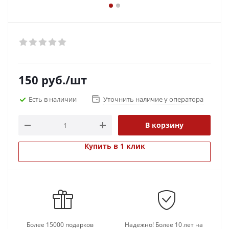
150
руб.
/шт
Есть в наличии
Уточнить наличие у оператора
В корзину
Купить в 1 клик
Более 15000 подарков
Надежно! Более 10 лет на