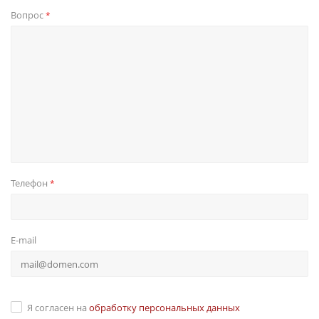
Вопрос
*
Телефон
*
E-mail
Я согласен на
обработку персональных данных