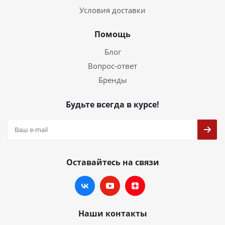
Условия доставки
Помощь
Блог
Вопрос-ответ
Бренды
Будьте всегда в курсе!
Оставайтесь на связи
Наши контакты