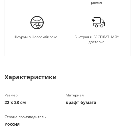
рынке
Шоурум в Новосибирске
Быстрая и БЕСПЛАТНАЯ*
доставка
Характеристики
Размер
Материал
22 х 28 см
крафт бумага
Страна производитель
Россия