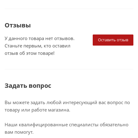
Отзывы
У данного товара нет отзывов.
Оставить отзыв
Станьте первым, кто оставил
отзыв об этом товаре!
Задать вопрос
Вы можете задать любой интересующий вас вопрос по
товару или работе магазина.
Наши квалифицированные специалисты обязательно
вам помогут.