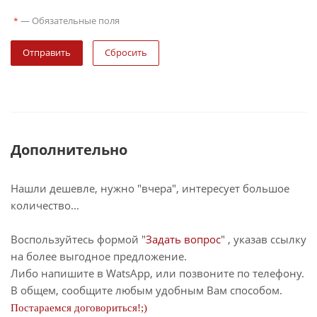
—
Обязательные поля
*
Сбросить
Дополнительно
Нашли дешевле, нужно "вчера", интересует большое
количество...
Воспользуйтесь формой "
Задать вопрос
" , указав ссылку
на более выгодное предложение.
Либо напишите в WatsApp, или позвоните по телефону.
В общем, сообщите любым удобным Вам способом.
Постараемся договориться!;)