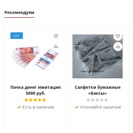
Рекомендуем
ХИТ
Пачка денег имитация
Салфетки бумажные
5000 руб.
«Баксы»
Есть в наличии
Уточняйте наличие