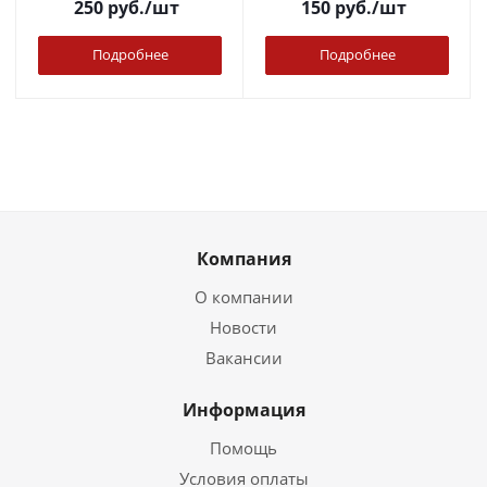
250
руб.
/шт
150
руб.
/шт
Подробнее
Подробнее
Компания
О компании
Новости
Вакансии
Информация
Помощь
Условия оплаты