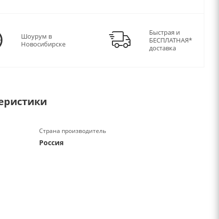
Быстрая и
Шоурум в
БЕСПЛАТНАЯ*
Новосибирске
доставка
еристики
Страна производитель
Россия