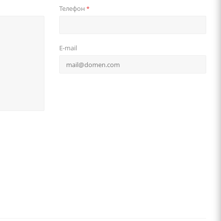
Телефон
*
E-mail