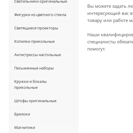
Светильники оригинальные
Вы можете задать л
интересующий вас в
Фигурки из цветного стекла
товару или работе м
Светящиеся проекторы
Наши квалифициро
Копилки прикольные
специалисты обязат
помогут.
Антистрессы настольные
Письменные наборы
Кружки и бокалы
прикольные
Штофы оригинальные
Брелоки
Магнитики