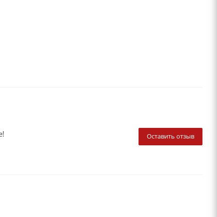
е!
Оставить отзыв