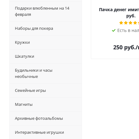
Подарки влюбленным на 14
Пачка денег ими
февраля
руб.
Наборы для покера
Есть в на
Кружки
250
руб.
Шкатулки
Будильники и часы
необычные
Семейные игры
Магниты
Архивные фотоальбомы
Интерактивные игрушки