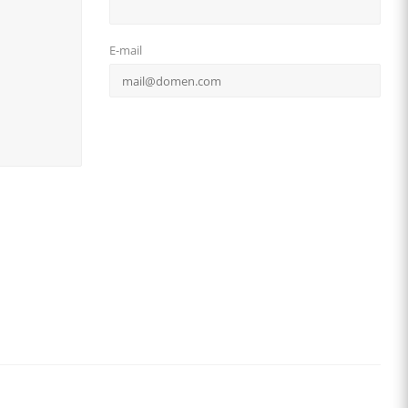
E-mail