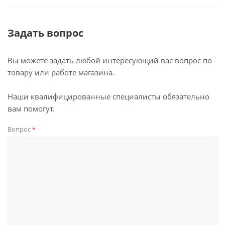
Задать вопрос
Вы можете задать любой интересующий вас вопрос по
товару или работе магазина.
Наши квалифицированные специалисты обязательно
вам помогут.
Вопрос
*