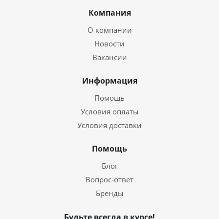
Компания
О компании
Новости
Вакансии
Информация
Помощь
Условия оплаты
Условия доставки
Помощь
Блог
Вопрос-ответ
Бренды
Будьте всегда в курсе!