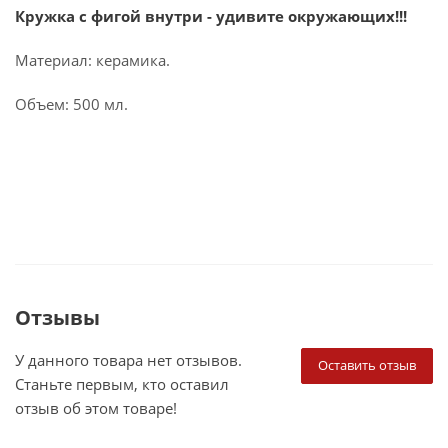
Кружка с фигой внутри - удивите окружающих!!!
Материал: керамика.
Объем: 500 мл.
Отзывы
У данного товара нет отзывов.
Оставить отзыв
Станьте первым, кто оставил
отзыв об этом товаре!