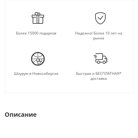
Более 15000 подарков
Надежно! Более 10 лет на
рынке
Шоурум в Новосибирске
Быстрая и БЕСПЛАТНАЯ*
доставка
Описание