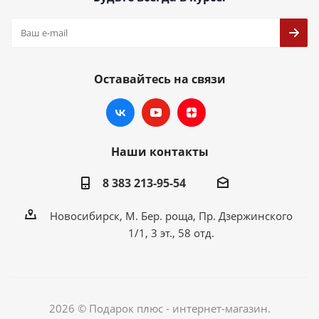
Оставайтесь на связи
Наши контакты
8 383 213-95-54
Новосибирск, М. Бер. роща, Пр. Дзержинского
1/1, 3 эт., 58 отд.
2026 © Подарок плюс - интернет-магазин.