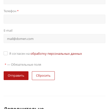
Телефон
*
E-mail
Я согласен на
обработку персональных данных
—
Обязательные поля
*
Сбросить
Дополнительно