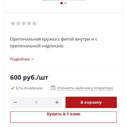
Оригинальная кружка с фигой внутри и с
оригинальной надписью.
Подробнее
600
руб.
/шт
Есть в наличии
Уточнить наличие у оператора
В корзину
Купить в 1 клик