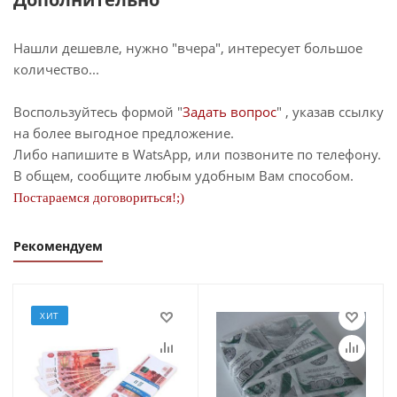
Нашли дешевле, нужно "вчера", интересует большое
количество...
Воспользуйтесь формой "
Задать вопрос
" , указав ссылку
на более выгодное предложение.
Либо напишите в WatsApp, или позвоните по телефону.
В общем, сообщите любым удобным Вам способом.
Постараемся договориться!;)
Рекомендуем
ХИТ