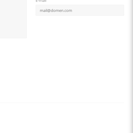
E-mail