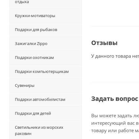
отдыха
Кружки-мотиваторы
Подарки для рыбаков
Отзывы
Зажигалки Zippo
У данного товара не
Подарки охотникам
Подарки компьютерщикам
Сувениры
Задать вопрос
Подарки автомобилистам
Подарки для детей
Вы можете задать л
интересующий вас в
Светильники из морских
товару или работе м
раковин