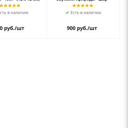
сть в наличии
Есть в наличии
0
руб.
/шт
900
руб.
/шт