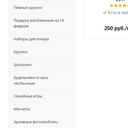
Пивные кружки
Есть в на
Подарки влюбленным на 14
февраля
250
руб.
Наборы для покера
Кружки
Шкатулки
Будильники и часы
необычные
Семейные игры
Магниты
Архивные фотоальбомы