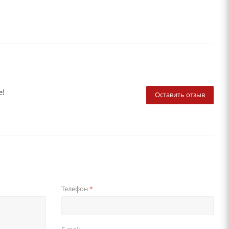
е!
Оставить отзыв
Телефон
*