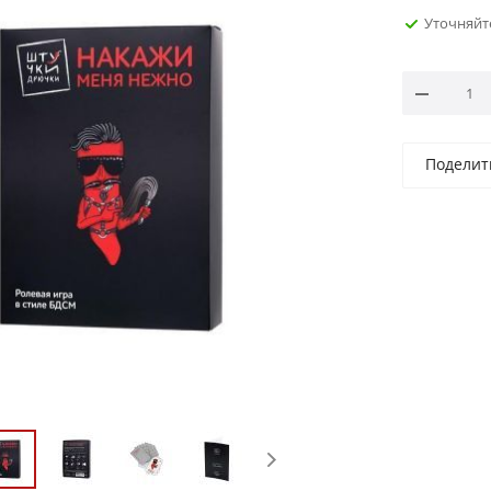
Уточняйт
Поделит