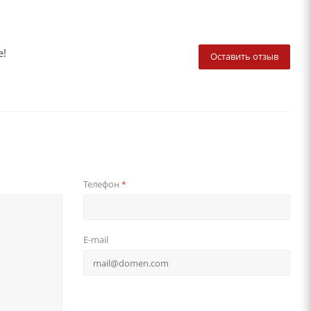
е!
Оставить отзыв
Телефон
*
E-mail