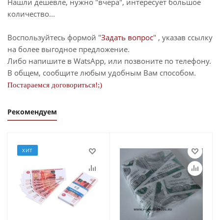
Нашли дешевле, нужно "вчера", интересует большое
количество...
Воспользуйтесь формой "
Задать вопрос
" , указав ссылку
на более выгодное предложение.
Либо напишите в WatsApp, или позвоните по телефону.
В общем, сообщите любым удобным Вам способом.
Постараемся договориться!;)
Рекомендуем
ХИТ