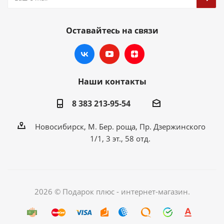
Оставайтесь на связи
Наши контакты
8 383 213-95-54
Новосибирск, М. Бер. роща, Пр. Дзержинского
1/1, 3 эт., 58 отд.
2026 © Подарок плюс - интернет-магазин.