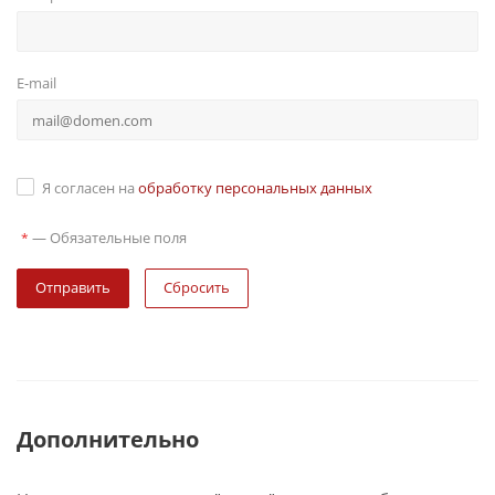
E-mail
Я согласен на
обработку персональных данных
—
Обязательные поля
*
Сбросить
Дополнительно