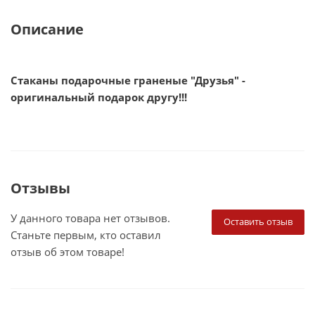
Описание
Стаканы подарочные граненые "Друзья" -
оригинальный подарок другу!!!
Отзывы
У данного товара нет отзывов.
Оставить отзыв
Станьте первым, кто оставил
отзыв об этом товаре!