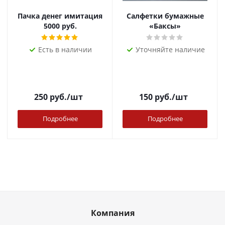
Пачка денег имитация
Салфетки бумажные
5000 руб.
«Баксы»
Есть в наличии
Уточняйте наличие
250
руб.
/шт
150
руб.
/шт
Подробнее
Подробнее
Компания