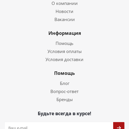
О компании
Новости
Вакансии
Информация
Помощь
Условия оплаты
Условия доставки
Помощь
Блог
Вопрос-ответ
Бренды
Будьте всегда в курсе!