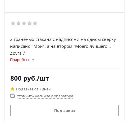
2 граненых стакана с надписями на одном сверху
написано "Мой", а на втором "Моего лучшего
друга"/
Подробнее
800
руб.
/шт
Под заказ от 7 дней
Уточнить наличие у оператора
Под заказ