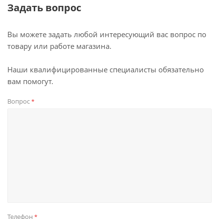
Задать вопрос
Вы можете задать любой интересующий вас вопрос по
товару или работе магазина.
Наши квалифицированные специалисты обязательно
вам помогут.
Вопрос
*
Телефон
*