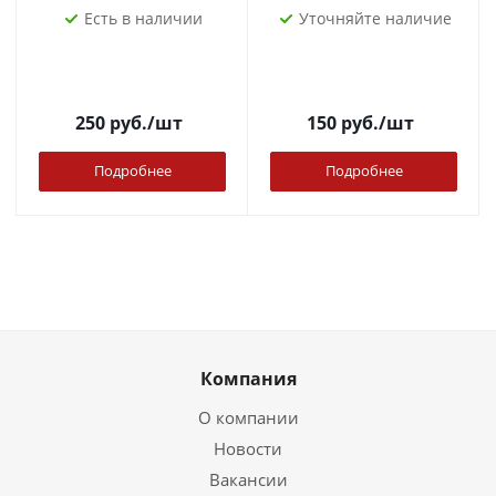
Есть в наличии
Уточняйте наличие
250
руб.
/шт
150
руб.
/шт
Подробнее
Подробнее
Компания
О компании
Новости
Вакансии