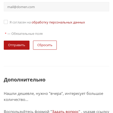
Я согласен на
обработку персональных данных
—
Обязательные поля
*
Сбросить
Дополнительно
Нашли дешевле, нужно "вчера", интересует большое
количество...
Воспользуйтесь формой "
Задать вопрос
" , указав ссылку