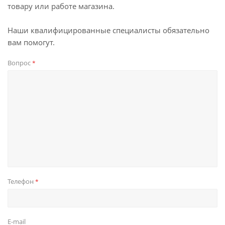
товару или работе магазина.
Наши квалифицированные специалисты обязательно
вам помогут.
Вопрос
*
Телефон
*
E-mail