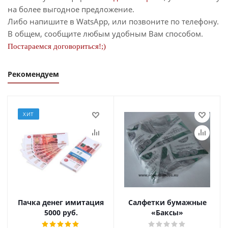
на более выгодное предложение.
Либо напишите в WatsApp, или позвоните по телефону.
В общем, сообщите любым удобным Вам способом.
Постараемся договориться!;)
Рекомендуем
ХИТ
Пачка денег имитация
Салфетки бумажные
5000 руб.
«Баксы»