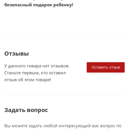
безопасный подарок ребенку!
Отзывы
У данного товара нет отзывов.
Оставить отзыв
Станьте первым, кто оставил
отзыв об этом товаре!
Задать вопрос
Вы можете задать любой интересующий вас вопрос по