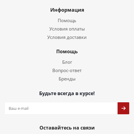
Информация
Помощь
Условия оплаты
Условия доставки
Помощь
Блог
Вопрос-ответ
Бренды
Будьте всегда в курсе!
Оставайтесь на связи