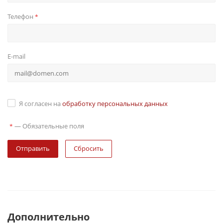
Телефон
*
E-mail
Я согласен на
обработку персональных данных
—
Обязательные поля
*
Сбросить
Дополнительно