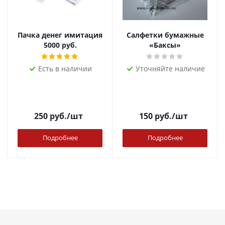
Пачка денег имитация
Салфетки бумажные
5000 руб.
«Баксы»
Есть в наличии
Уточняйте наличие
250
руб.
/шт
150
руб.
/шт
Подробнее
Подробнее