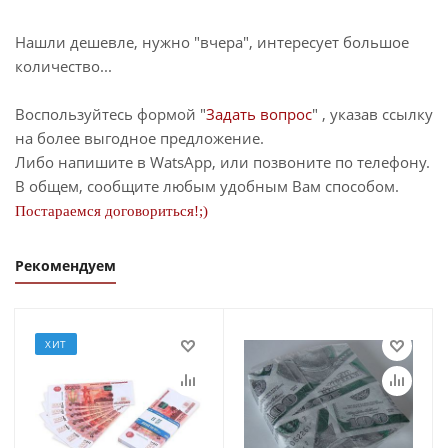
Нашли дешевле, нужно "вчера", интересует большое
количество...
Воспользуйтесь формой "
Задать вопрос
" , указав ссылку
на более выгодное предложение.
Либо напишите в WatsApp, или позвоните по телефону.
В общем, сообщите любым удобным Вам способом.
Постараемся договориться!;)
Рекомендуем
ХИТ