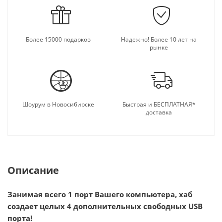
Более 15000 подарков
Надежно! Более 10 лет на
рынке
Шоурум в Новосибирске
Быстрая и БЕСПЛАТНАЯ*
доставка
Описание
Занимая всего 1 порт Вашего компьютера, хаб
создает целых 4 дополнительных свободных USB
порта!