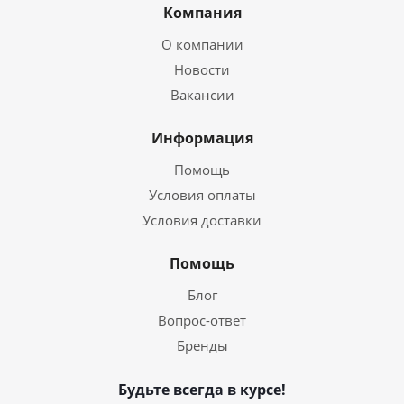
Компания
О компании
Новости
Вакансии
Информация
Помощь
Условия оплаты
Условия доставки
Помощь
Блог
Вопрос-ответ
Бренды
Будьте всегда в курсе!