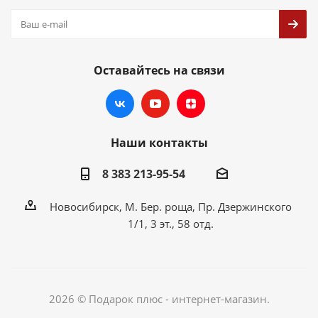
Оставайтесь на связи
Наши контакты
8 383 213-95-54
Новосибирск, М. Бер. роща, Пр. Дзержинского
1/1, 3 эт., 58 отд.
2026 © Подарок плюс - интернет-магазин.