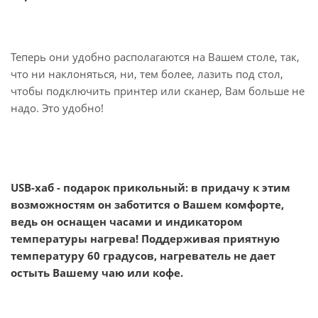
Теперь они удобно располагаются на Вашем столе, так,
что ни наклоняться, ни, тем более, лазить под стол,
чтобы подключить принтер или сканер, Вам больше не
надо. Это удобно!
USB-хаб - подарок прикольный: в придачу к этим
возможностям он заботится о Вашем комфорте,
ведь он оснащен часами и индикатором
температуры нагрева! Поддерживая приятную
температуру 60 градусов, нагреватель не дает
остыть Вашему чаю или кофе.