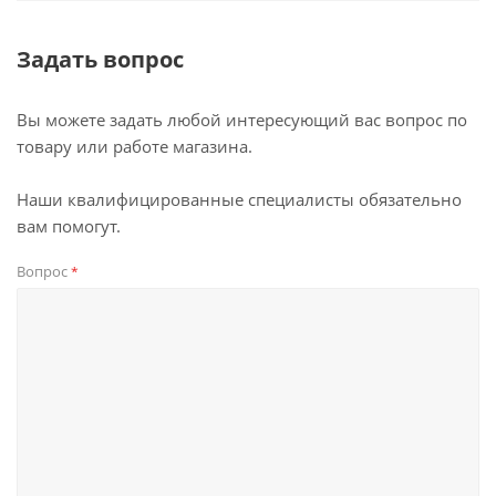
Задать вопрос
Вы можете задать любой интересующий вас вопрос по
товару или работе магазина.
Наши квалифицированные специалисты обязательно
вам помогут.
Вопрос
*