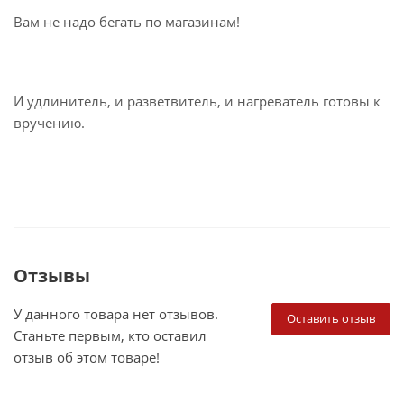
Вам не надо бегать по магазинам!
И удлинитель, и разветвитель, и нагреватель готовы к
вручению.
Отзывы
У данного товара нет отзывов.
Оставить отзыв
Станьте первым, кто оставил
отзыв об этом товаре!