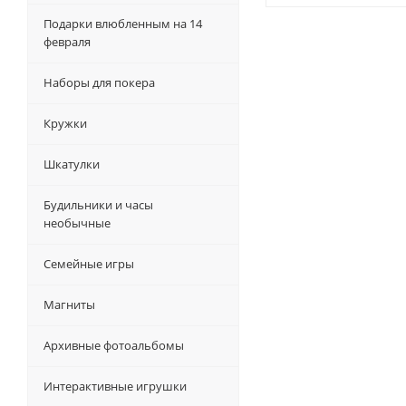
Подарки влюбленным на 14
февраля
Наборы для покера
Кружки
Шкатулки
Будильники и часы
необычные
Семейные игры
Магниты
Архивные фотоальбомы
Интерактивные игрушки