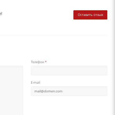
е!
Оставить отзыв
Телефон
*
E-mail