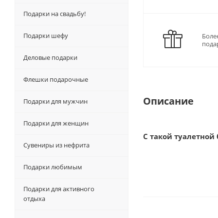
Подарки на свадьбу!
Подарки шефу
Боле
пода
Деловые подарки
Флешки подарочные
Описание
Подарки для мужчин
Подарки для женщин
С такой туалетной
Сувениры из нефрита
Подарки любимым
Подарки для активного
отдыха