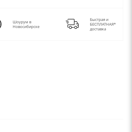
Быстрая и
Шоурум в
БЕСПЛАТНАЯ*
Новосибирске
доставка