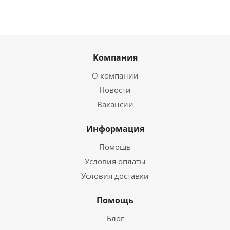
Компания
О компании
Новости
Вакансии
Информация
Помощь
Условия оплаты
Условия доставки
Помощь
Блог