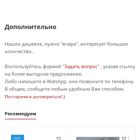
Дополнительно
Нашли дешевле, нужно "вчера", интересует большое
количество...
Воспользуйтесь формой "
Задать вопрос
" , указав ссылку
на более выгодное предложение.
Либо напишите в WatsApp, или позвоните по телефону.
В общем, сообщите любым удобным Вам способом.
Постараемся договориться!;)
Рекомендуем
ХИТ