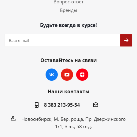
Вопрос-ответ
Бренды
Будьте всегда в курсе!
Оставайтесь на связи
Наши контакты
8 383 213-95-54
Новосибирск, М. Бер. роща, Пр. Дзержинского
1/1, 3 эт., 58 отд.