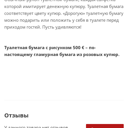
которой имитирует денежную купюру. Туалетная бумага
соответствует цвету купюр. «Дорогую» туалетную бумагу
можно подарить или положить у себя в туалете перед
приходом гостей. Пусть удивляются!
Туалетная бумага с рисунком 500 € – по-
настоящему гламурная бумага из розовых купюр.
Отзывы
У данного товара нет отзывов.