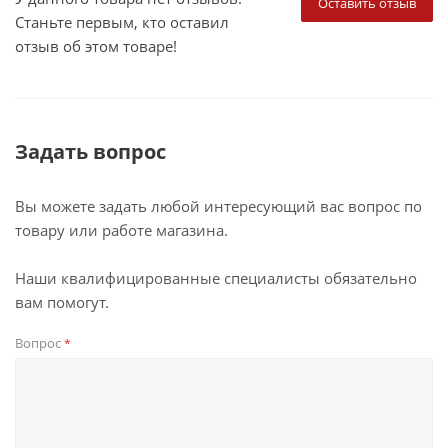
Оставить отзыв
Станьте первым, кто оставил
отзыв об этом товаре!
Задать вопрос
Вы можете задать любой интересующий вас вопрос по
товару или работе магазина.
Наши квалифицированные специалисты обязательно
вам помогут.
Вопрос
*