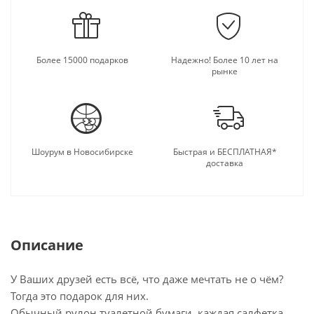
Более 15000 подарков
Надежно! Более 10 лет на
рынке
Шоурум в Новосибирске
Быстрая и БЕСПЛАТНАЯ*
доставка
Описание
У Ваших друзей есть всё, что даже мечтать не о чём?
Тогда это подарок для них.
Обычный рулон туалетной бумаги, каждая салфетка