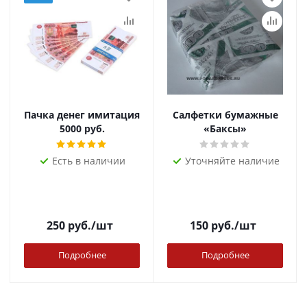
Пачка денег имитация
Салфетки бумажные
5000 руб.
«Баксы»
Есть в наличии
Уточняйте наличие
250
руб.
/шт
150
руб.
/шт
Подробнее
Подробнее