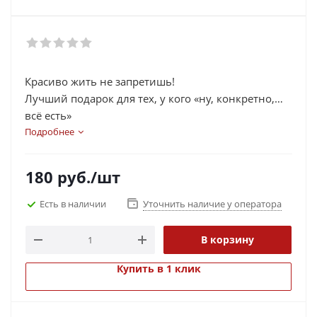
Красиво жить не запретишь!
Лучший подарок для тех, у кого «ну, конкретно,
всё есть»
Подробнее
180
руб.
/шт
Есть в наличии
Уточнить наличие у оператора
В корзину
Купить в 1 клик