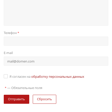
Телефон
*
E-mail
Я согласен на
обработку персональных данных
—
Обязательные поля
*
Сбросить