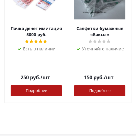
Пачка денег имитация
Салфетки бумажные
5000 руб.
«Баксы»
Есть в наличии
Уточняйте наличие
250
руб.
/шт
150
руб.
/шт
Подробнее
Подробнее