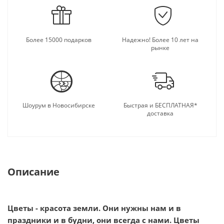
Более 15000 подарков
Надежно! Более 10 лет на
рынке
Шоурум в Новосибирске
Быстрая и БЕСПЛАТНАЯ*
доставка
Описание
Цветы - красота земли. Они нужны нам и в
праздники и в будни, они всегда с нами. Цветы