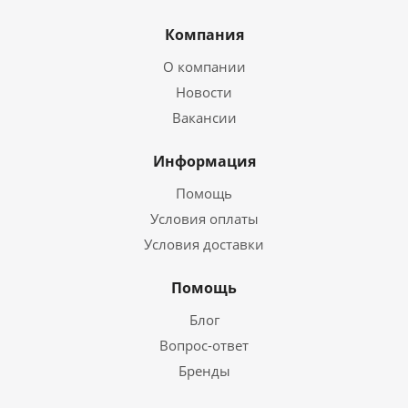
Компания
О компании
Новости
Вакансии
Информация
Помощь
Условия оплаты
Условия доставки
Помощь
Блог
Вопрос-ответ
Бренды