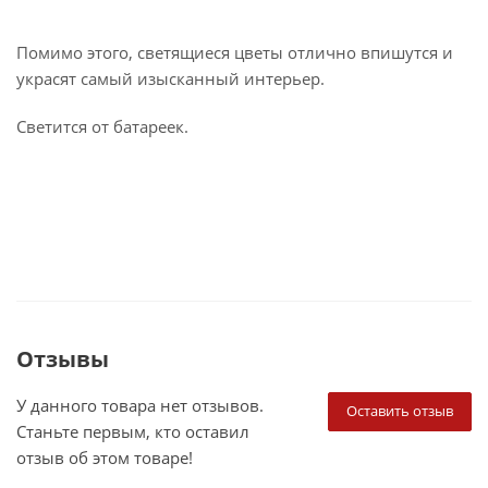
Помимо этого, светящиеся цветы отлично впишутся и
украсят самый изысканный интерьер.
Светится от батареек.
Отзывы
У данного товара нет отзывов.
Оставить отзыв
Станьте первым, кто оставил
отзыв об этом товаре!