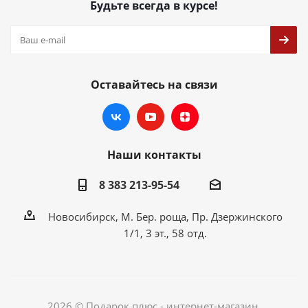
Будьте всегда в курсе!
Оставайтесь на связи
Наши контакты
8 383 213-95-54
Новосибирск, М. Бер. роща, Пр. Дзержинского
1/1, 3 эт., 58 отд.
2026 © Подарок плюс - интернет-магазин.