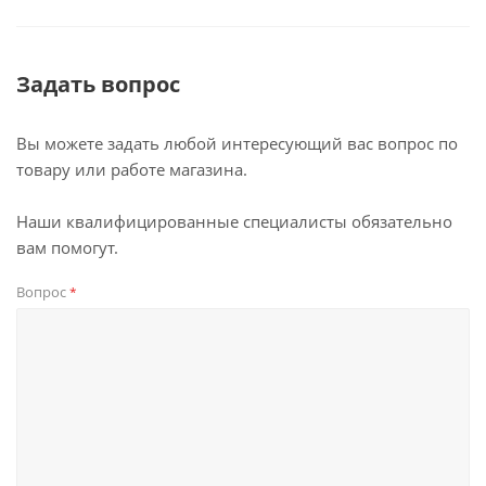
Задать вопрос
Вы можете задать любой интересующий вас вопрос по
товару или работе магазина.
Наши квалифицированные специалисты обязательно
вам помогут.
Вопрос
*