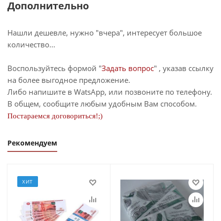
Дополнительно
Нашли дешевле, нужно "вчера", интересует большое
количество...
Воспользуйтесь формой "
Задать вопрос
" , указав ссылку
на более выгодное предложение.
Либо напишите в WatsApp, или позвоните по телефону.
В общем, сообщите любым удобным Вам способом.
Постараемся договориться!;)
Рекомендуем
ХИТ