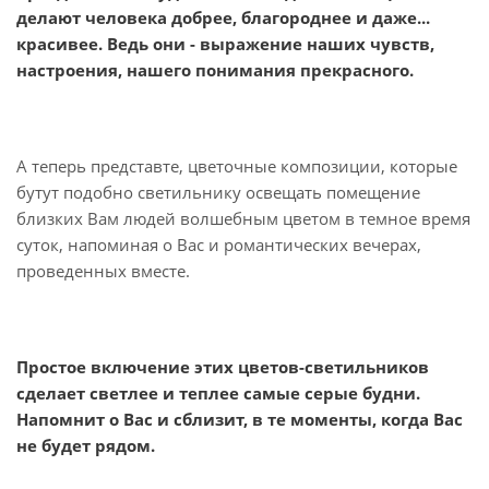
делают человека добрее, благороднее и даже...
красивее. Ведь они - выражение наших чувств,
настроения, нашего понимания прекрасного.
А теперь представте, цветочные композиции, которые
бутут подобно светильнику освещать помещение
близких Вам людей волшебным цветом в темное время
суток, напоминая о Вас и романтических вечерах,
проведенных вместе.
Простое включение этих цветов-светильников
сделает светлее и теплее самые серые будни.
Напомнит о Вас и сблизит, в те моменты, когда Вас
не будет рядом.