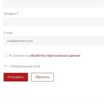
Телефон
*
E-mail
Я согласен на
обработку персональных данных
—
Обязательные поля
*
Сбросить