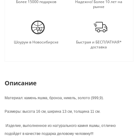
подарку.
Более 15000 подарков
Надежно! Более 10 лет на
рынке
Шоурум в Новосибирске
Быстрая и БЕСПЛАТНАЯ*
доставка
Описание
Материал: камень яшма, бронза, никель, золото (999,9).
Размеры: высота 16 см, ширина 13 см, толщина 11 см.
Изделие, выполненное из натурального камня яшмы, отлично
подойдет в качестве подарка деловому человеку!!!