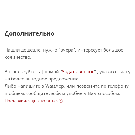
Дополнительно
Нашли дешевле, нужно "вчера", интересует большое
количество...
Воспользуйтесь формой "
Задать вопрос
" , указав ссылку
на более выгодное предложение.
Либо напишите в WatsApp, или позвоните по телефону.
В общем, сообщите любым удобным Вам способом.
Постараемся договориться!;)