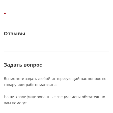
Отзывы
Задать вопрос
Вы можете задать любой интересующий вас вопрос по
товару или работе магазина.
Наши квалифицированные специалисты обязательно
вам помогут.