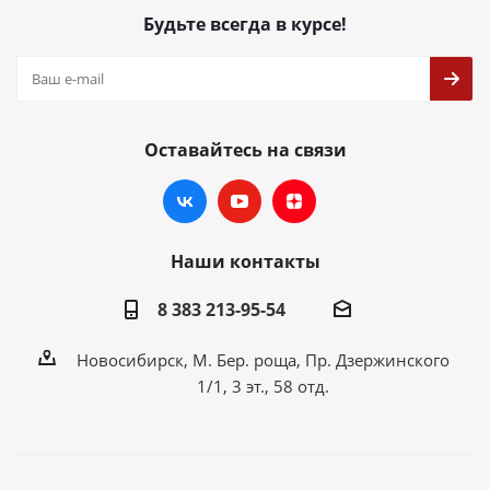
Будьте всегда в курсе!
Оставайтесь на связи
Наши контакты
8 383 213-95-54
Новосибирск, М. Бер. роща, Пр. Дзержинского
1/1, 3 эт., 58 отд.