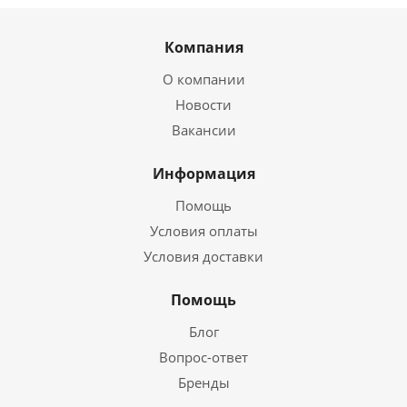
Компания
О компании
Новости
Вакансии
Информация
Помощь
Условия оплаты
Условия доставки
Помощь
Блог
Вопрос-ответ
Бренды