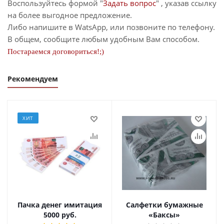
Воспользуйтесь формой "
Задать вопрос
" , указав ссылку
на более выгодное предложение.
Либо напишите в WatsApp, или позвоните по телефону.
В общем, сообщите любым удобным Вам способом.
Постараемся договориться!;)
Рекомендуем
ХИТ
Пачка денег имитация
Салфетки бумажные
5000 руб.
«Баксы»