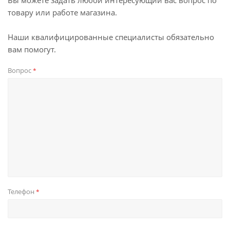
Вы можете задать любой интересующий вас вопрос по
товару или работе магазина.
Наши квалифицированные специалисты обязательно
вам помогут.
Вопрос
*
Телефон
*