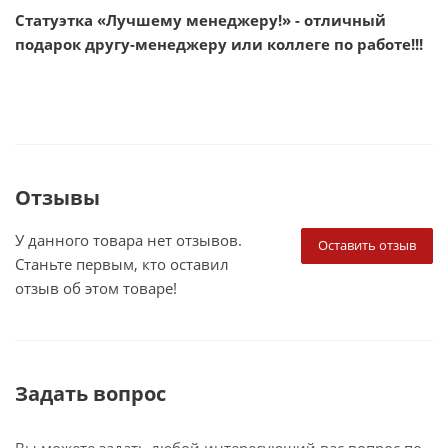
Статуэтка «Лучшему менеджеру!» - отличный
подарок другу-менеджеру или коллеге по работе!!!
Отзывы
У данного товара нет отзывов.
Оставить отзыв
Станьте первым, кто оставил
отзыв об этом товаре!
Задать вопрос