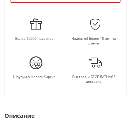
Более 15000 подарков
Надежно! Более 10 лет на
рынке
Шоурум в Новосибирске
Быстрая и БЕСПЛАТНАЯ*
доставка
Описание