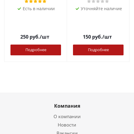
Есть в наличии
Уточняйте наличие
250
руб.
/шт
150
руб.
/шт
Подробнее
Подробнее
Компания
О компании
Новости
Вакансии