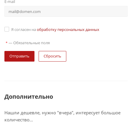
E-mail
Я согласен на
обработку персональных данных
—
Обязательные поля
*
Сбросить
Дополнительно
Нашли дешевле, нужно "вчера", интересует большое
количество...