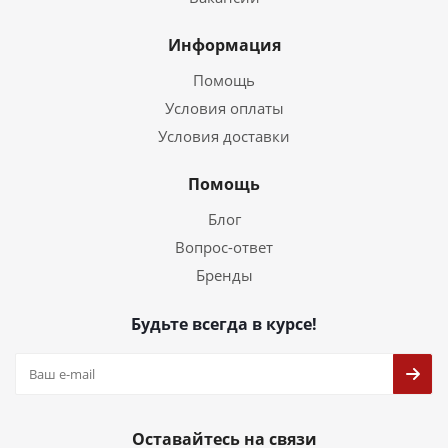
Информация
Помощь
Условия оплаты
Условия доставки
Помощь
Блог
Вопрос-ответ
Бренды
Будьте всегда в курсе!
Оставайтесь на связи