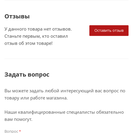
Отзывы
У данного товара нет отзывов.
Оставить отзыв
Станьте первым, кто оставил
отзыв об этом товаре!
Задать вопрос
Вы можете задать любой интересующий вас вопрос по
товару или работе магазина.
Наши квалифицированные специалисты обязательно
вам помогут.
Вопрос
*