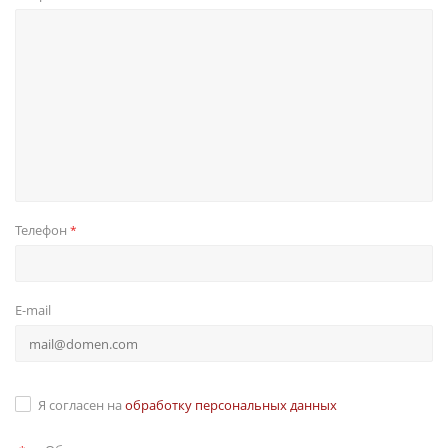
Телефон
*
E-mail
Я согласен на
обработку персональных данных