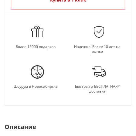
подарку.
Более 15000 подарков
Надежно! Более 10 лет на
рынке
Шоурум в Новосибирске
Быстрая и БЕСПЛАТНАЯ*
доставка
Описание