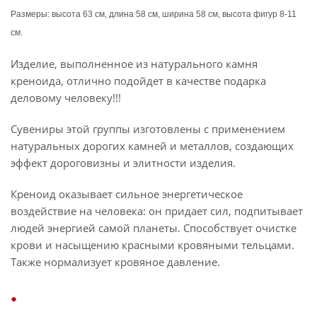
Размеры: высота 63 см, длина 58 см, ширина 58 см, высота фигур 8-11
см.
Изделие, выполненное из натурального камня
креноида, отлично подойдет в качестве подарка
деловому человеку!!!
Сувениры этой группы изготовлены с применением
натуральных дорогих камней и металлов, создающих
эффект дороговизны и элитности изделия.
Креноид оказывает сильное энергетическое
воздействие на человека: он придает сил, подпитывает
людей энергией самой планеты. Способствует очистке
крови и насыщению красными кровяными тельцами.
Также нормализует кровяное давление.