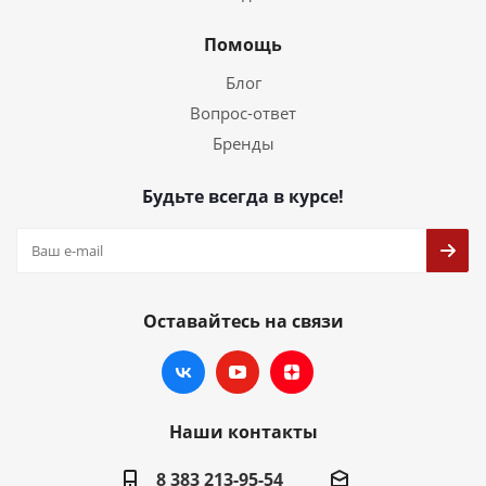
Помощь
Блог
Вопрос-ответ
Бренды
Будьте всегда в курсе!
Оставайтесь на связи
Наши контакты
8 383 213-95-54