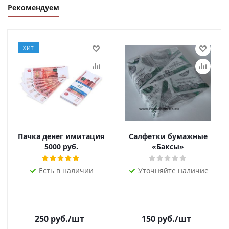
Рекомендуем
ХИТ
Пачка денег имитация
Салфетки бумажные
5000 руб.
«Баксы»
Есть в наличии
Уточняйте наличие
250
руб.
/шт
150
руб.
/шт