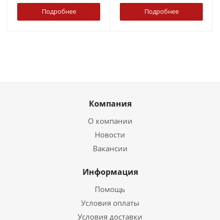
Подробнее
Подробнее
Компания
О компании
Новости
Вакансии
Информация
Помощь
Условия оплаты
Условия доставки