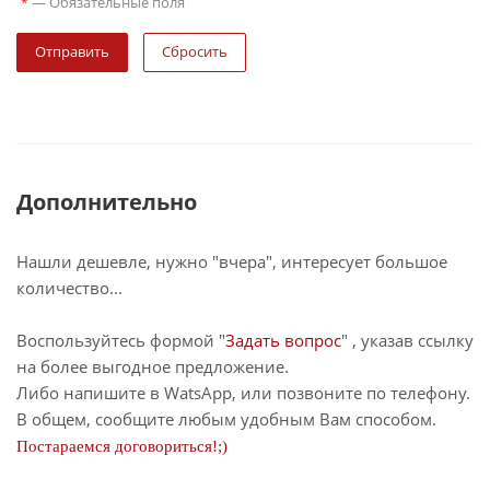
—
Обязательные поля
*
Сбросить
Дополнительно
Нашли дешевле, нужно "вчера", интересует большое
количество...
Воспользуйтесь формой "
Задать вопрос
" , указав ссылку
на более выгодное предложение.
Либо напишите в WatsApp, или позвоните по телефону.
В общем, сообщите любым удобным Вам способом.
Постараемся договориться!;)