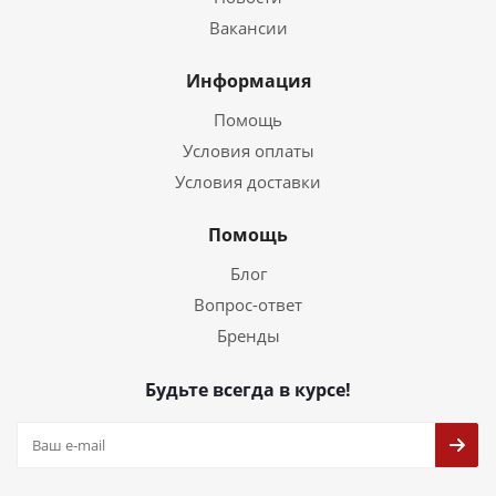
Вакансии
Информация
Помощь
Условия оплаты
Условия доставки
Помощь
Блог
Вопрос-ответ
Бренды
Будьте всегда в курсе!