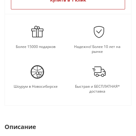
Более 15000 подарков
Надежно! Более 10 лет на
рынке
Шоурум в Новосибирске
Быстрая и БЕСПЛАТНАЯ*
доставка
Описание