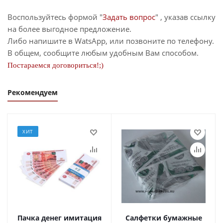
Воспользуйтесь формой "
Задать вопрос
" , указав ссылку
на более выгодное предложение.
Либо напишите в WatsApp, или позвоните по телефону.
В общем, сообщите любым удобным Вам способом.
Постараемся договориться!;)
Рекомендуем
ХИТ
Пачка денег имитация
Салфетки бумажные