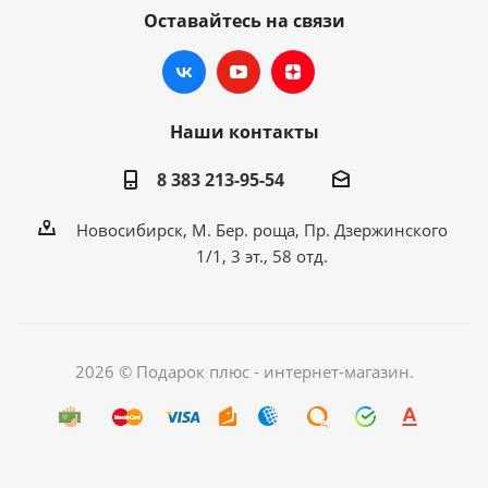
Оставайтесь на связи
Наши контакты
8 383 213-95-54
Новосибирск, М. Бер. роща, Пр. Дзержинского
1/1, 3 эт., 58 отд.
2026 © Подарок плюс - интернет-магазин.