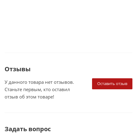
Отзывы
У данного товара нет отзывов.
Оставить отзыв
Станьте первым, кто оставил
отзыв об этом товаре!
Задать вопрос