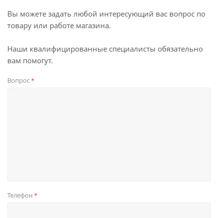
Вы можете задать любой интересующий вас вопрос по
товару или работе магазина.
Наши квалифицированные специалисты обязательно
вам помогут.
Вопрос
*
Телефон
*