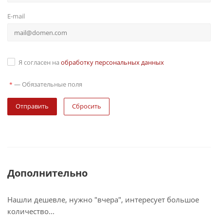
E-mail
Я согласен на
обработку персональных данных
—
Обязательные поля
*
Сбросить
Дополнительно
Нашли дешевле, нужно "вчера", интересует большое
количество...