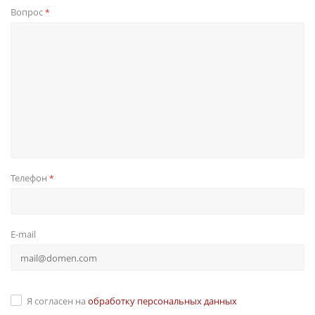
Вопрос
*
Телефон
*
E-mail
Я согласен на
обработку персональных данных