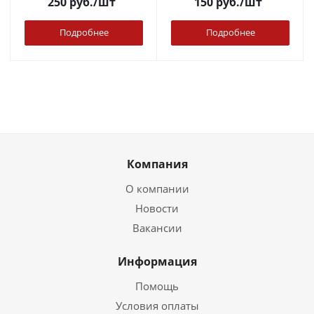
250
руб.
/шт
150
руб.
/шт
Подробнее
Подробнее
Компания
О компании
Новости
Вакансии
Информация
Помощь
Условия оплаты