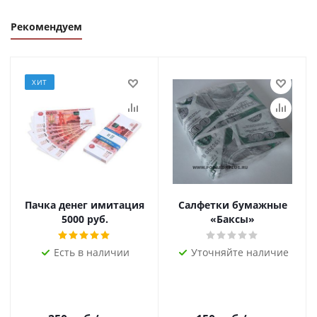
Рекомендуем
ХИТ
Пачка денег имитация
Салфетки бумажные
5000 руб.
«Баксы»
Есть в наличии
Уточняйте наличие