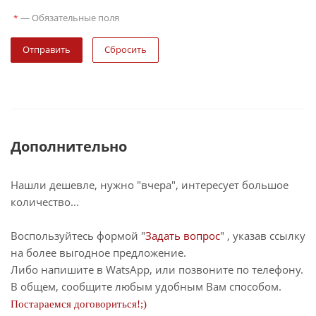
—
Обязательные поля
*
Сбросить
Дополнительно
Нашли дешевле, нужно "вчера", интересует большое
количество...
Воспользуйтесь формой "
Задать вопрос
" , указав ссылку
на более выгодное предложение.
Либо напишите в WatsApp, или позвоните по телефону.
В общем, сообщите любым удобным Вам способом.
Постараемся договориться!;)