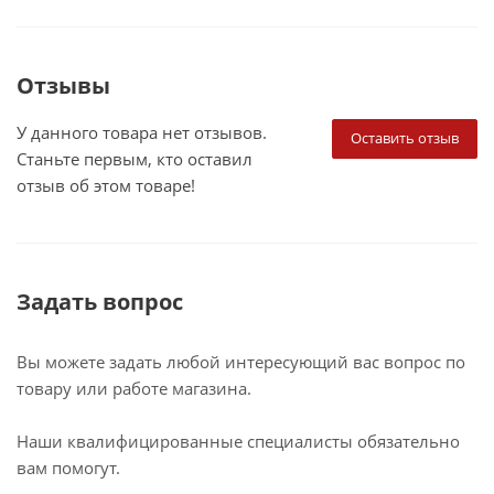
Отзывы
У данного товара нет отзывов.
Оставить отзыв
Станьте первым, кто оставил
отзыв об этом товаре!
Задать вопрос
Вы можете задать любой интересующий вас вопрос по
товару или работе магазина.
Наши квалифицированные специалисты обязательно
вам помогут.