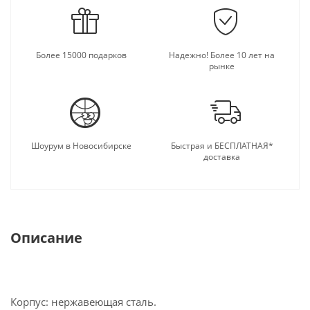
Более 15000 подарков
Надежно! Более 10 лет на
рынке
Шоурум в Новосибирске
Быстрая и БЕСПЛАТНАЯ*
доставка
Описание
Корпус: нержавеющая сталь.