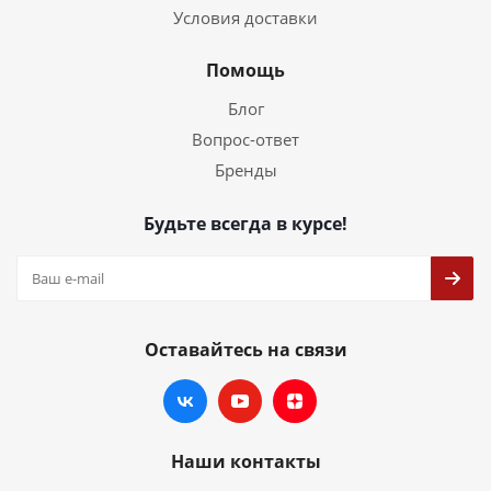
Условия доставки
Помощь
Блог
Вопрос-ответ
Бренды
Будьте всегда в курсе!
Оставайтесь на связи
Наши контакты