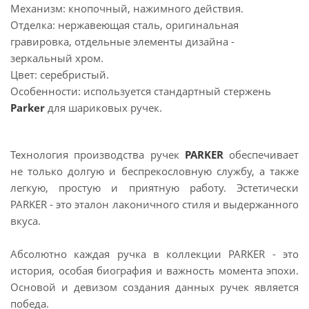
Механизм: кнопочный, нажимного действия.
Отделка: нержавеющая сталь, оригинальная
гравировка, отдельные элементы дизайна -
зеркальный хром.
Цвет: серебристый.
Особенности: используется стандартный стержень
Parker
для шариковых ручек.
Технология производства ручек
PARKER
обеспечивает
не только долгую и беспрекословную службу, а также
легкую, простую и приятную работу. Эстетически
PARKER - это эталон лаконичного стиля и выдержанного
вкуса.
Абсолютно каждая ручка в коллекции PARKER - это
история, особая биография и важность момента эпохи.
Основой и девизом создания данных ручек является
победа.