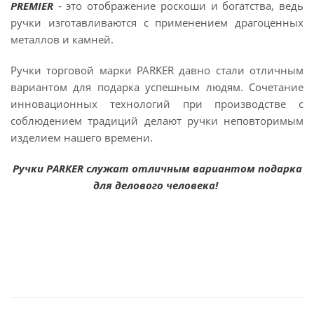
PREMIER
- это отображение роскоши и богатства, ведь
ручки изготавливаются с применением драгоценных
металлов и камней.
Ручки торговой марки PARKER давно стали отличным
вариантом для подарка успешным людям. Сочетание
инновационных технологий при производстве с
соблюдением традиций делают ручки неповторимым
изделием нашего времени.
Ручки PARKER служат отличным вариантом подарка
для делового человека!