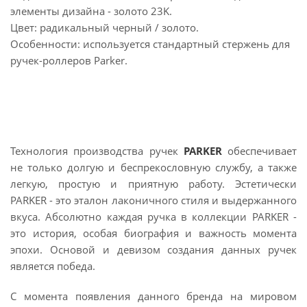
элементы дизайна - золото 23K.
Цвет: радикальный черный / золото.
Особенности: используется стандартный стержень для
ручек-роллеров Parker.
Технология производства ручек
PARKER
обеспечивает
не только долгую и беспрекословную службу, а также
легкую, простую и приятную работу. Эстетически
PARKER - это эталон лаконичного стиля и выдержанного
вкуса. Абсолютно каждая ручка в коллекции PARKER -
это история, особая биография и важность момента
эпохи. Основой и девизом создания данных ручек
является победа.
С момента появления данного бренда на мировом