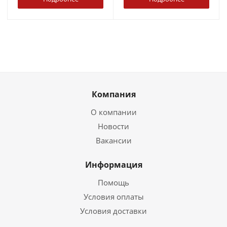
Компания
О компании
Новости
Вакансии
Информация
Помощь
Условия оплаты
Условия доставки