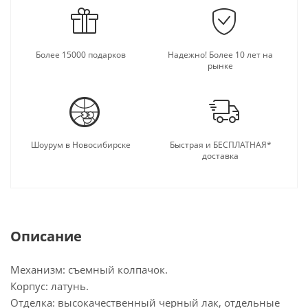
Более 15000 подарков
Надежно! Более 10 лет на
рынке
Шоурум в Новосибирске
Быстрая и БЕСПЛАТНАЯ*
доставка
Описание
Механизм: съемный колпачок.
Корпус: латунь.
Отделка: высокачественный черный лак, отдельные