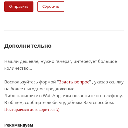
Сбросить
Дополнительно
Нашли дешевле, нужно "вчера", интересует большое
количество...
Воспользуйтесь формой "
Задать вопрос
" , указав ссылку
на более выгодное предложение.
Либо напишите в WatsApp, или позвоните по телефону.
В общем, сообщите любым удобным Вам способом.
Постараемся договориться!;)
Рекомендуем