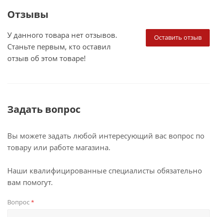
Отзывы
У данного товара нет отзывов.
Оставить отзыв
Станьте первым, кто оставил
отзыв об этом товаре!
Задать вопрос
Вы можете задать любой интересующий вас вопрос по
товару или работе магазина.
Наши квалифицированные специалисты обязательно
вам помогут.
Вопрос
*