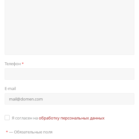
Телефон
*
E-mail
Я согласен на
обработку персональных данных
—
Обязательные поля
*