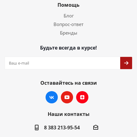
Помощь
Блог
Вопрос-ответ
Бренды
Будьте всегда в курсе!
Оставайтесь на связи
Наши контакты
8 383 213-95-54