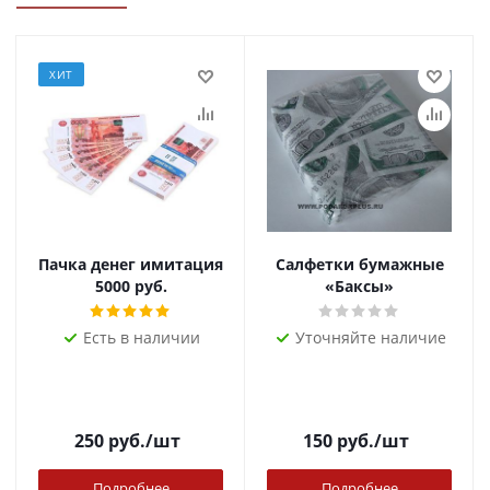
ХИТ
Пачка денег имитация
Салфетки бумажные
5000 руб.
«Баксы»
Есть в наличии
Уточняйте наличие
250
руб.
/шт
150
руб.
/шт
Подробнее
Подробнее