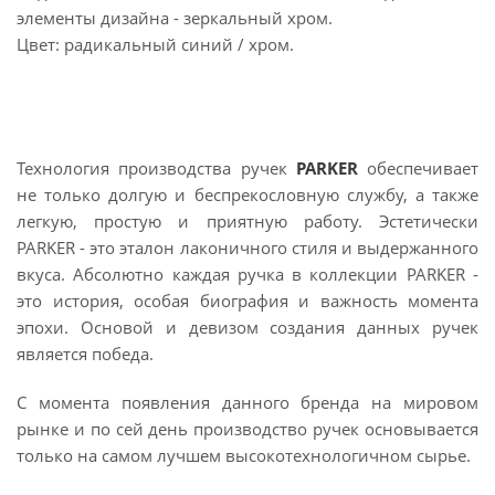
элементы дизайна - зеркальный хром.
Цвет: радикальный синий / хром.
Технология производства ручек
PARKER
обеспечивает
не только долгую и беспрекословную службу, а также
легкую, простую и приятную работу. Эстетически
PARKER - это эталон лаконичного стиля и выдержанного
вкуса. Абсолютно каждая ручка в коллекции PARKER -
это история, особая биография и важность момента
эпохи. Основой и девизом создания данных ручек
является победа.
С момента появления данного бренда на мировом
рынке и по сей день производство ручек основывается
только на самом лучшем высокотехнологичном сырье.