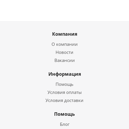
Компания
О компании
Новости
Вакансии
Информация
Помощь
Условия оплаты
Условия доставки
Помощь
Блог