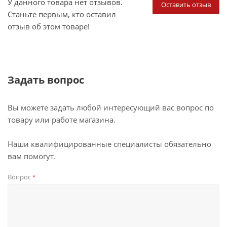
У данного товара нет отзывов.
Оставить отзыв
Станьте первым, кто оставил
отзыв об этом товаре!
Задать вопрос
Вы можете задать любой интересующий вас вопрос по
товару или работе магазина.
Наши квалифицированные специалисты обязательно
вам помогут.
Вопрос
*