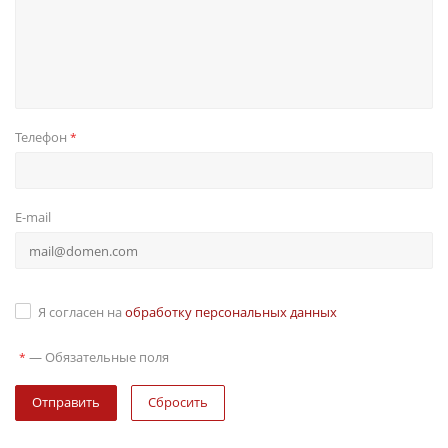
Телефон
*
E-mail
Я согласен на
обработку персональных данных
—
Обязательные поля
*
Сбросить