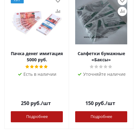
ХИТ
Пачка денег имитация
Салфетки бумажные
5000 руб.
«Баксы»
Есть в наличии
Уточняйте наличие
250
руб.
/шт
150
руб.
/шт
Подробнее
Подробнее