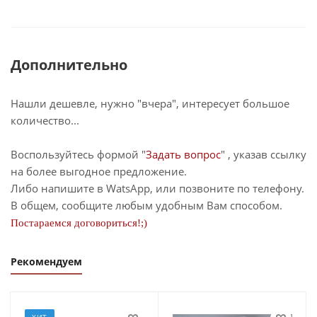
Дополнительно
Нашли дешевле, нужно "вчера", интересует большое
количество...
Воспользуйтесь формой "
Задать вопрос
" , указав ссылку
на более выгодное предложение.
Либо напишите в WatsApp, или позвоните по телефону.
В общем, сообщите любым удобным Вам способом.
Постараемся договориться!;)
Рекомендуем