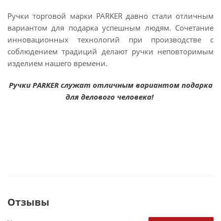
Ручки торговой марки PARKER давно стали отличным
вариантом для подарка успешным людям. Сочетание
инновационных технологий при производстве с
соблюдением традиций делают ручки неповторимым
изделием нашего времени.
Ручки PARKER служат отличным вариантом подарка
для делового человека!
Отзывы