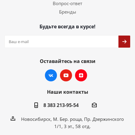
Вопрос-ответ
Бренды
Будьте всегда в курсе!
Оставайтесь на связи
Наши контакты
8 383 213-95-54
Новосибирск, М. Бер. роща, Пр. Дзержинского
1/1, 3 эт., 58 отд.