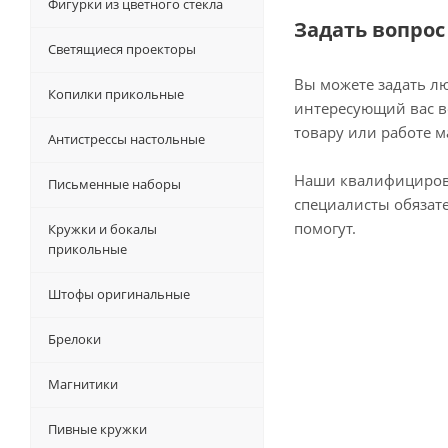
Фигурки из цветного стекла
Задать вопрос
Светящиеся проекторы
Вы можете задать л
Копилки прикольные
интересующий вас в
товару или работе м
Антистрессы настольные
Наши квалифициро
Письменные наборы
специалисты обязат
помогут.
Кружки и бокалы
прикольные
Штофы оригинальные
Брелоки
Магнитики
Пивные кружки