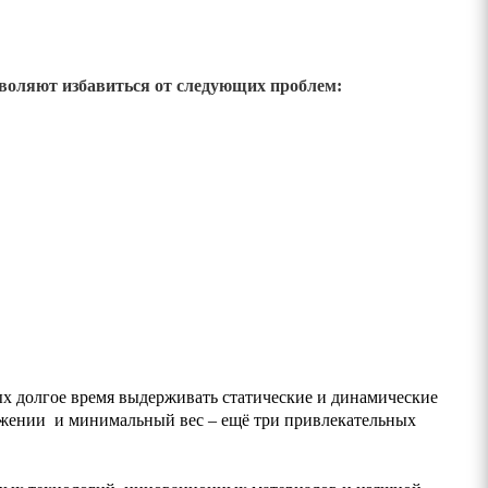
зволяют избавиться от следующих проблем:
х долгое время выдерживать статические и динамические
ожении и минимальный вес – ещё три привлекательных