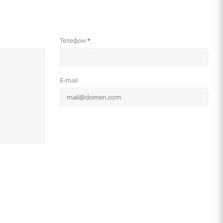
Телефон
*
E-mail