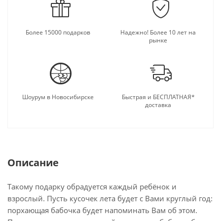
Более 15000 подарков
Надежно! Более 10 лет на
рынке
Шоурум в Новосибирске
Быстрая и БЕСПЛАТНАЯ*
доставка
Описание
Такому подарку обрадуется каждый ребёнок и
взрослый. Пусть кусочек лета будет с Вами круглый год:
порхающая бабочка будет напоминать Вам об этом.