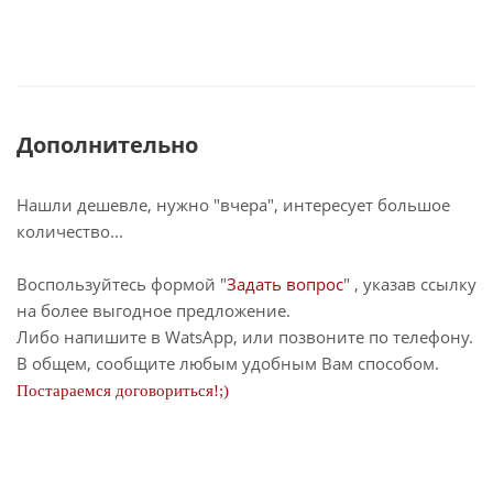
Дополнительно
Нашли дешевле, нужно "вчера", интересует большое
количество...
Воспользуйтесь формой "
Задать вопрос
" , указав ссылку
на более выгодное предложение.
Либо напишите в WatsApp, или позвоните по телефону.
В общем, сообщите любым удобным Вам способом.
Постараемся договориться!;)