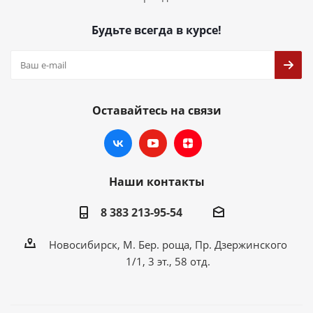
Будьте всегда в курсе!
Оставайтесь на связи
Наши контакты
8 383 213-95-54
Новосибирск, М. Бер. роща, Пр. Дзержинского
1/1, 3 эт., 58 отд.