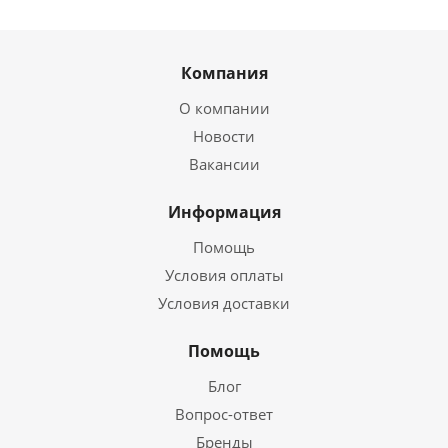
Компания
О компании
Новости
Вакансии
Информация
Помощь
Условия оплаты
Условия доставки
Помощь
Блог
Вопрос-ответ
Бренды