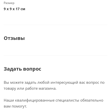
Размер
9 х 9 х 17 см
Отзывы
Задать вопрос
Вы можете задать любой интересующий вас вопрос по
товару или работе магазина.
Наши квалифицированные специалисты обязательно
вам помогут.