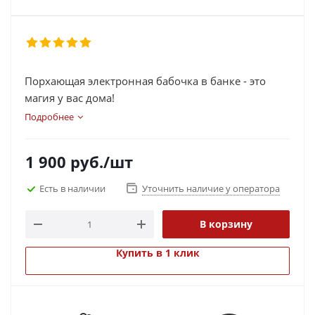
Порхающая электронная бабочка в банке - это
магия у вас дома!
Подробнее
1 900
руб.
/шт
Есть в наличии
Уточнить наличие у оператора
В корзину
Купить в 1 клик