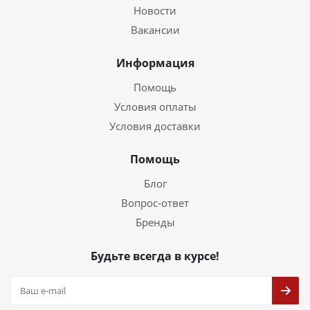
Новости
Вакансии
Информация
Помощь
Условия оплаты
Условия доставки
Помощь
Блог
Вопрос-ответ
Бренды
Будьте всегда в курсе!