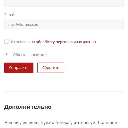
E-mail
Я согласен на
обработку персональных данных
—
Обязательные поля
*
Сбросить
Дополнительно
Нашли дешевле, нужно "вчера", интересует большое