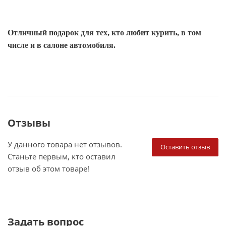
Отличный подарок для тех, кто любит курить, в том
числе и в салоне автомобиля.
Отзывы
У данного товара нет отзывов.
Оставить отзыв
Станьте первым, кто оставил
отзыв об этом товаре!
Задать вопрос