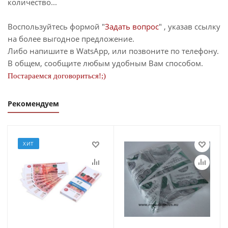
количество...
Воспользуйтесь формой "
Задать вопрос
" , указав ссылку
на более выгодное предложение.
Либо напишите в WatsApp, или позвоните по телефону.
В общем, сообщите любым удобным Вам способом.
Постараемся договориться!;)
Рекомендуем
ХИТ