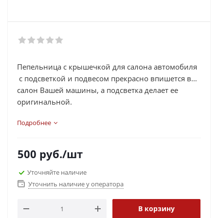
Пепельница с крышечкой для салона автомобиля
с подсветкой и подвесом прекрасно впишется в
салон Вашей машины, а подсветка делает ее
оригинальной.
Подробнее
500
руб.
/шт
Уточняйте наличие
Уточнить наличие у оператора
В корзину