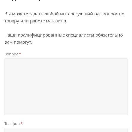
Вы можете задать любой интересующий вас вопрос по
товару или работе магазина.
Наши квалифицированные специалисты обязательно
вам помогут.
Вопрос
*
Телефон
*