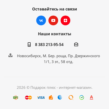
Оставайтесь на связи
Наши контакты
8 383 213-95-54
Новосибирск, М. Бер. роща, Пр. Дзержинского
1/1, 3 эт., 58 отд.
2026 © Подарок плюс - интернет-магазин.