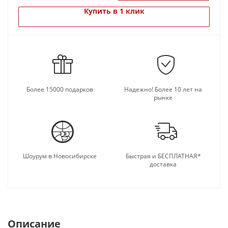
Купить в 1 клик
Более 15000 подарков
Надежно! Более 10 лет на
рынке
Шоурум в Новосибирске
Быстрая и БЕСПЛАТНАЯ*
доставка
Описание