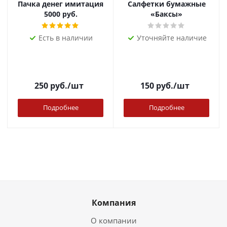
Пачка денег имитация
Салфетки бумажные
5000 руб.
«Баксы»
Есть в наличии
Уточняйте наличие
250
руб.
/шт
150
руб.
/шт
Подробнее
Подробнее
Компания
О компании