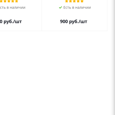
сть в наличии
Есть в наличии
0
руб.
/шт
900
руб.
/шт