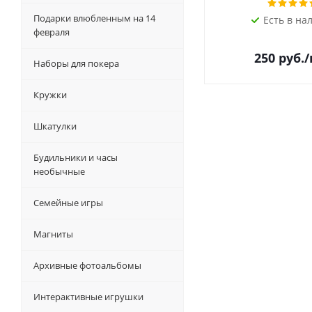
Подарки влюбленным на 14
Есть в на
февраля
250
руб.
Наборы для покера
Кружки
Шкатулки
Будильники и часы
необычные
Семейные игры
Магниты
Архивные фотоальбомы
Интерактивные игрушки