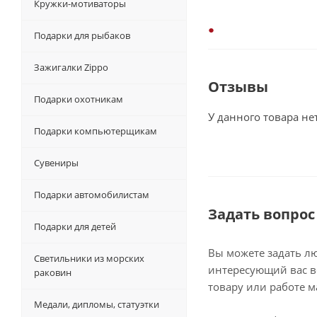
Кружки-мотиваторы
Подарки для рыбаков
Зажигалки Zippo
Отзывы
Подарки охотникам
У данного товара не
Подарки компьютерщикам
Сувениры
Подарки автомобилистам
Задать вопрос
Подарки для детей
Вы можете задать л
Светильники из морских
интересующий вас в
раковин
товару или работе м
Медали, дипломы, статуэтки