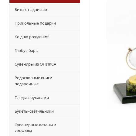
Биты с надписью
Прикольные подарки
Ко дню рождения!
Глобус-бары
Сувениры из ОНИКСА
Родословные книги
подарочные
Пледы с рукавами
Букеты-светильники
Сувенирные катаны и
кинжалы