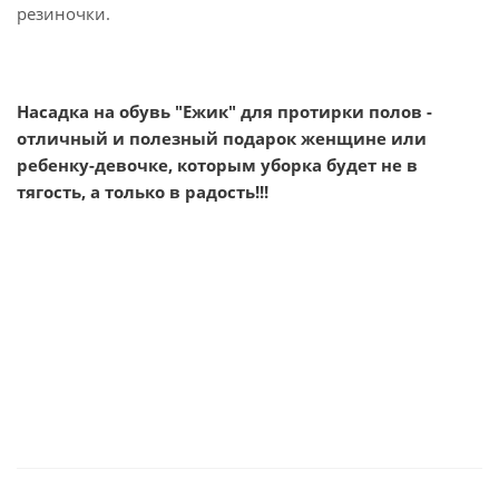
резиночки.
Насадка на обувь "Ежик" для протирки полов -
отличный и полезный подарок женщине или
ребенку-девочке, которым уборка будет не в
тягость, а только в радость!!!