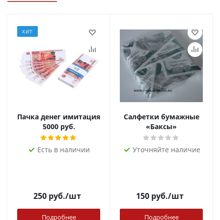
ХИТ
Пачка денег имитация
Салфетки бумажные
5000 руб.
«Баксы»
Есть в наличии
Уточняйте наличие
250
руб.
/шт
150
руб.
/шт
Подробнее
Подробнее