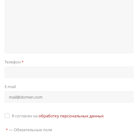
Телефон
*
E-mail
Я согласен на
обработку персональных данных
—
Обязательные поля
*