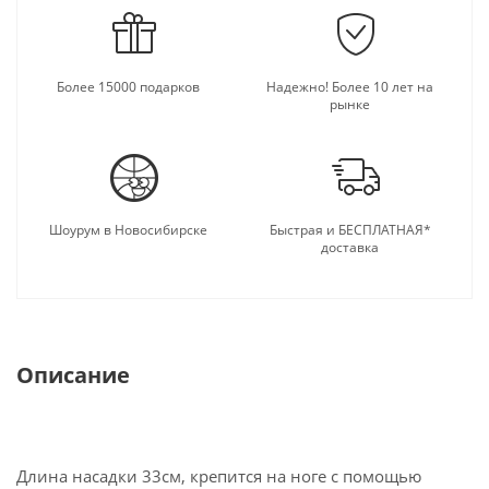
Более 15000 подарков
Надежно! Более 10 лет на
рынке
Шоурум в Новосибирске
Быстрая и БЕСПЛАТНАЯ*
доставка
Описание
Длина насадки 33см, крепится на ноге с помощью