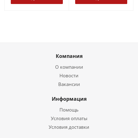
Компания
О компании
Новости
Вакансии
Информация
Помощь
Условия оплаты
Условия доставки