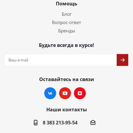
Помощь
Блог
Вопрос-ответ
Бренды
Будьте всегда в курсе!
Оставайтесь на связи
Наши контакты
8 383 213-95-54