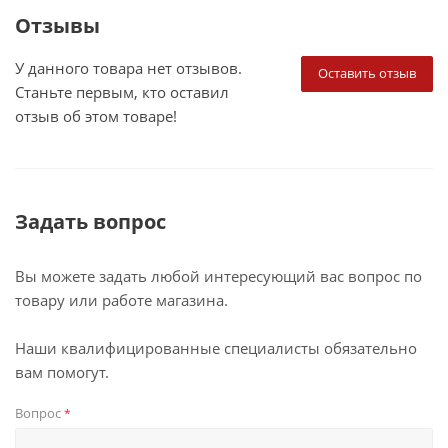
Отзывы
У данного товара нет отзывов.
Оставить отзыв
Станьте первым, кто оставил
отзыв об этом товаре!
Задать вопрос
Вы можете задать любой интересующий вас вопрос по
товару или работе магазина.
Наши квалифицированные специалисты обязательно
вам помогут.
Вопрос
*