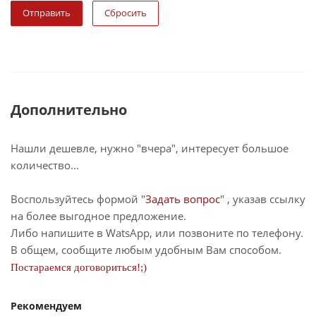
Сбросить
Дополнительно
Нашли дешевле, нужно "вчера", интересует большое
количество...
Воспользуйтесь формой "
Задать вопрос
" , указав ссылку
на более выгодное предложение.
Либо напишите в WatsApp, или позвоните по телефону.
В общем, сообщите любым удобным Вам способом.
Постараемся договориться!;)
Рекомендуем