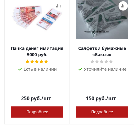
Пачка денег имитация
Салфетки бумажные
5000 руб.
«Баксы»
Есть в наличии
Уточняйте наличие
250
руб.
/шт
150
руб.
/шт
Подробнее
Подробнее