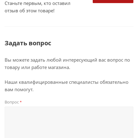
Станьте первым, кто оставил
отзыв об этом товаре!
Задать вопрос
Вы можете задать любой интересующий вас вопрос по
товару или работе магазина.
Наши квалифицированные специалисты обязательно
вам помогут.
Вопрос
*