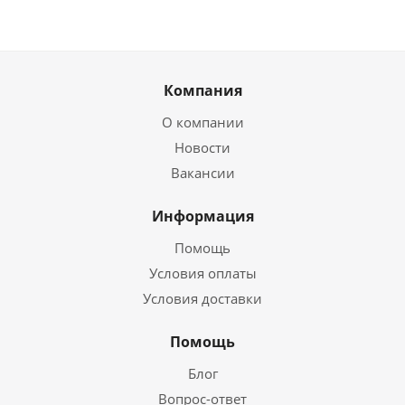
Компания
О компании
Новости
Вакансии
Информация
Помощь
Условия оплаты
Условия доставки
Помощь
Блог
Вопрос-ответ