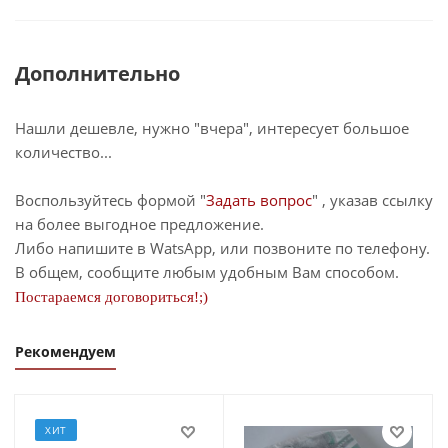
Дополнительно
Нашли дешевле, нужно "вчера", интересует большое
количество...
Воспользуйтесь формой "
Задать вопрос
" , указав ссылку
на более выгодное предложение.
Либо напишите в WatsApp, или позвоните по телефону.
В общем, сообщите любым удобным Вам способом.
Постараемся договориться!;)
Рекомендуем
ХИТ