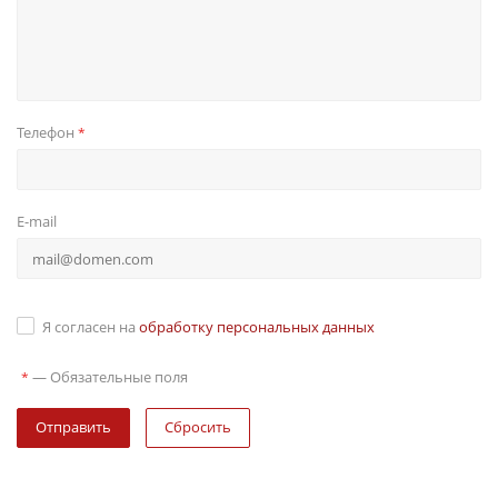
Телефон
*
E-mail
Я согласен на
обработку персональных данных
—
Обязательные поля
*
Сбросить