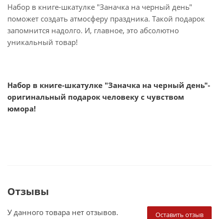
Набор в книге-шкатулке "Заначка на черный день"
поможет создать атмосферу праздника. Такой подарок
запомнится надолго. И, главное, это абсолютно
уникальный товар!
Набор в книге-шкатулке "Заначка на черный день"-
оригинальный подарок человеку с чувством
юмора!
Отзывы
У данного товара нет отзывов.
Оставить отзыв