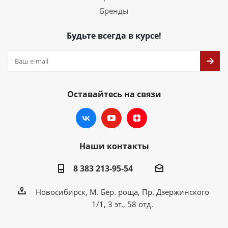
Бренды
Будьте всегда в курсе!
Оставайтесь на связи
Наши контакты
8 383 213-95-54
Новосибирск, М. Бер. роща, Пр. Дзержинского
1/1, 3 эт., 58 отд.