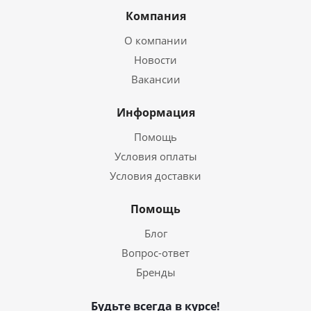
Компания
О компании
Новости
Вакансии
Информация
Помощь
Условия оплаты
Условия доставки
Помощь
Блог
Вопрос-ответ
Бренды
Будьте всегда в курсе!