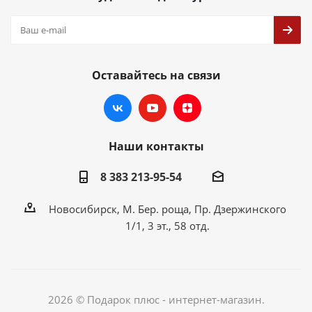
Оставайтесь на связи
Наши контакты
8 383 213-95-54
Новосибирск, М. Бер. роща, Пр. Дзержинского
1/1, 3 эт., 58 отд.
2026 © Подарок плюс - интернет-магазин.