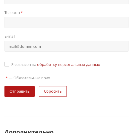
Телефон
*
E-mail
Я согласен на
обработку персональных данных
—
Обязательные поля
*
Сбросить
Дополнительно