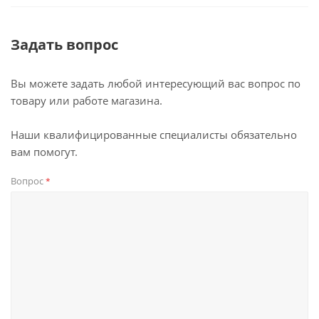
Задать вопрос
Вы можете задать любой интересующий вас вопрос по
товару или работе магазина.
Наши квалифицированные специалисты обязательно
вам помогут.
Вопрос
*