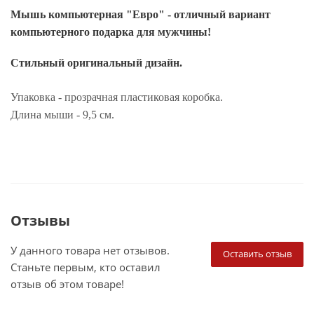
Мышь компьютерная "Евро" - о
тличный вариант
компьютерного подарка для мужчины!
Стильный оригинальный дизайн.
Упаковка - прозрачная пластиковая коробка.
Длина мыши - 9,5 см.
Отзывы
У данного товара нет отзывов.
Оставить отзыв
Станьте первым, кто оставил
отзыв об этом товаре!