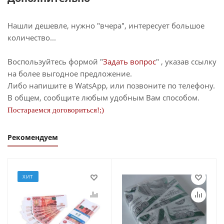
Нашли дешевле, нужно "вчера", интересует большое
количество...
Воспользуйтесь формой "
Задать вопрос
" , указав ссылку
на более выгодное предложение.
Либо напишите в WatsApp, или позвоните по телефону.
В общем, сообщите любым удобным Вам способом.
Постараемся договориться!;)
Рекомендуем
ХИТ