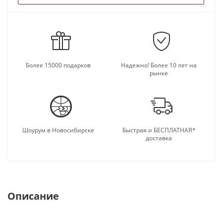
Более 15000 подарков
Надежно! Более 10 лет на
рынке
Шоурум в Новосибирске
Быстрая и БЕСПЛАТНАЯ*
доставка
Описание