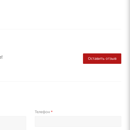
е!
Оставить отзыв
Телефон
*