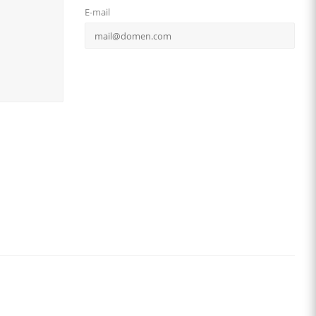
E-mail