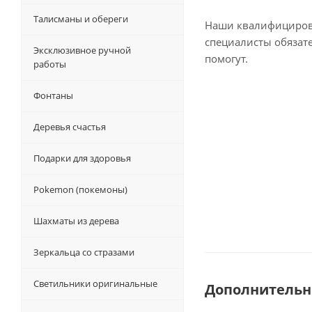
Талисманы и обереги
Наши квалифициро
специалисты обязат
Эксклюзивное ручной
помогут.
работы
Фонтаны
Деревья счастья
Подарки для здоровья
Pokemon (покемоны)
Шахматы из дерева
Зеркальца со стразами
Светильники оригинальные
Дополнительн