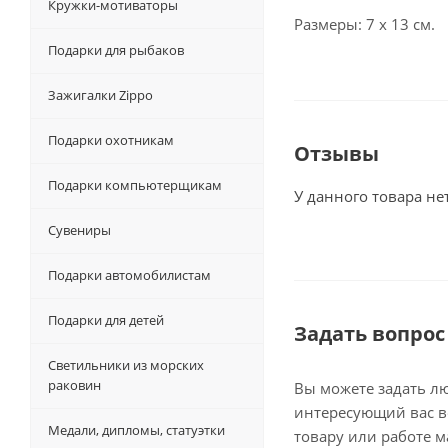
Кружки-мотиваторы
Размеры: 7 х 13 см.
Подарки для рыбаков
Зажигалки Zippo
Подарки охотникам
Отзывы
Подарки компьютерщикам
У данного товара не
Сувениры
Подарки автомобилистам
Подарки для детей
Задать вопрос
Светильники из морских
раковин
Вы можете задать л
интересующий вас в
Медали, дипломы, статуэтки
товару или работе м