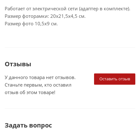
Работает от электрической сети (адаптер в комплекте).
Размер фоторамки: 20х21,5х4,5 см.
Размер фото 10,5х9 см.
Отзывы
У данного товара нет отзывов.
Оставить отзыв
Станьте первым, кто оставил
отзыв об этом товаре!
Задать вопрос