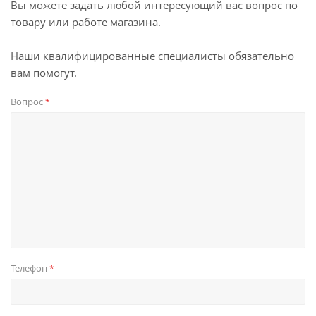
Вы можете задать любой интересующий вас вопрос по
товару или работе магазина.
Наши квалифицированные специалисты обязательно
вам помогут.
Вопрос
*
Телефон
*