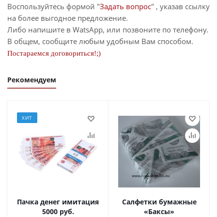
Воспользуйтесь формой "
Задать вопрос
" , указав ссылку
на более выгодное предложение.
Либо напишите в WatsApp, или позвоните по телефону.
В общем, сообщите любым удобным Вам способом.
Постараемся договориться!;)
Рекомендуем
ХИТ
Пачка денег имитация
Салфетки бумажные
5000 руб.
«Баксы»