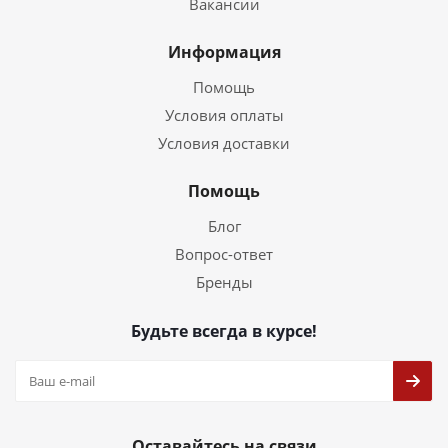
Вакансии
Информация
Помощь
Условия оплаты
Условия доставки
Помощь
Блог
Вопрос-ответ
Бренды
Будьте всегда в курсе!
Оставайтесь на связи