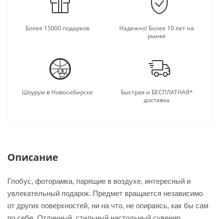
Более 15000 подарков
Надежно! Более 10 лет на
рынке
Шоурум в Новосибирске
Быстрая и БЕСПЛАТНАЯ*
доставка
Описание
Глобус, фоторамка, парящие в воздухе, интересный и
увлекательный подарок. Предмет вращается независимо
от других поверхностей, ни на что, не опираясь, как бы сам
по себе. Отличный, стильный настольный сувенир,