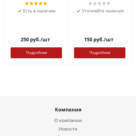
Есть в наличии
Уточняйте наличие
250
руб.
/шт
150
руб.
/шт
Подробнее
Подробнее
Компания
О компании
Новости