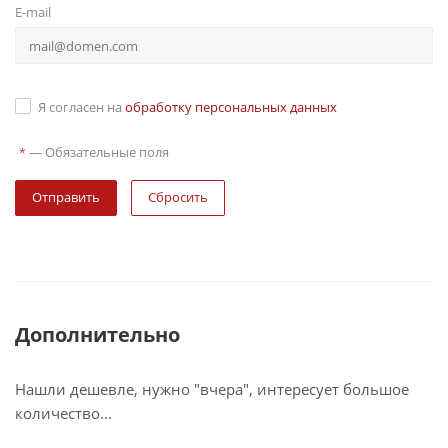
E-mail
Я согласен на
обработку персональных данных
—
Обязательные поля
*
Сбросить
Дополнительно
Нашли дешевле, нужно "вчера", интересует большое
количество...