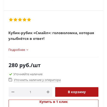
Кубик-рубик «Смайл»: головоломка, которая
улыбнётся в ответ!
Подробнее
280
руб.
/шт
Уточняйте наличие
Уточнить наличие у оператора
В корзину
Купить в 1 клик