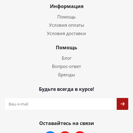
Информация
Помощь
Условия оплаты
Условия доставки
Помощь
Блог
Вопрос-ответ
Бренды
Будьте всегда в курсе!
Оставайтесь на связи