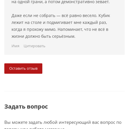
на одной грани, а потом демонстративно зевает.
Даже если не собрать — всё равно весело. Кубик
лежит на столе и подмигивает мне каждый раз,
когда я прохожу мимо. Напоминает, что не всё в
жизни должно быть серьёзным.
Имя
Цитировать
Оставить отзыв
Задать вопрос
Вы можете задать любой интересующий вас вопрос по