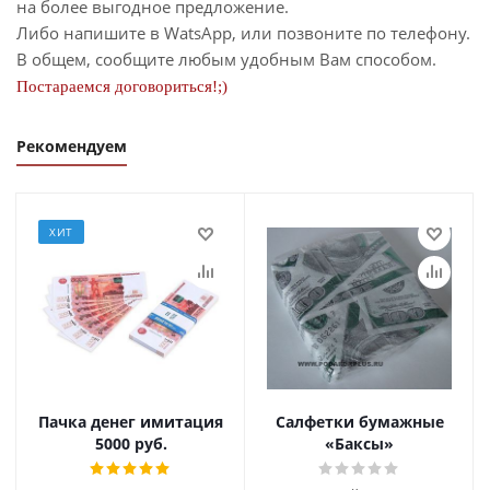
на более выгодное предложение.
Либо напишите в WatsApp, или позвоните по телефону.
В общем, сообщите любым удобным Вам способом.
Постараемся договориться!;)
Рекомендуем
ХИТ
Пачка денег имитация
Салфетки бумажные
5000 руб.
«Баксы»