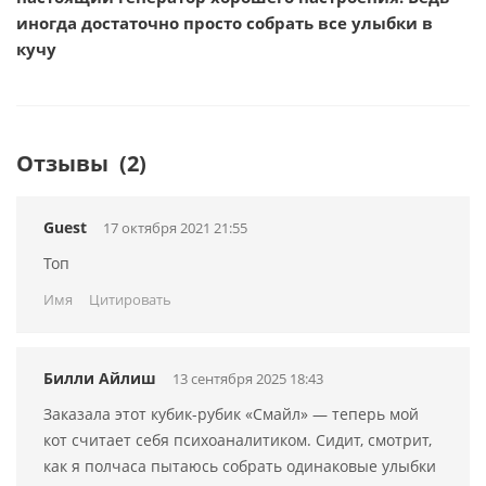
иногда достаточно просто собрать все улыбки в
кучу
Отзывы
(2)
Guest
17 октября 2021 21:55
Топ
Имя
Цитировать
Билли Айлиш
13 сентября 2025 18:43
Заказала этот кубик-рубик «Смайл» — теперь мой
кот считает себя психоаналитиком. Сидит, смотрит,
как я полчаса пытаюсь собрать одинаковые улыбки