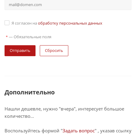
Я согласен на
обработку персональных данных
—
Обязательные поля
*
Сбросить
Дополнительно
Нашли дешевле, нужно "вчера", интересует большое
количество...
Воспользуйтесь формой "
Задать вопрос
" , указав ссылку