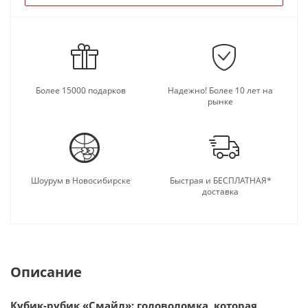
Более 15000 подарков
Надежно! Более 10 лет на
рынке
Шоурум в Новосибирске
Быстрая и БЕСПЛАТНАЯ*
доставка
Описание
Кубик-рубик «Смайл»: головоломка, которая