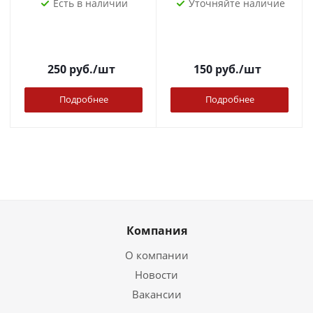
Есть в наличии
Уточняйте наличие
250
руб.
/шт
150
руб.
/шт
Подробнее
Подробнее
Компания
О компании
Новости
Вакансии