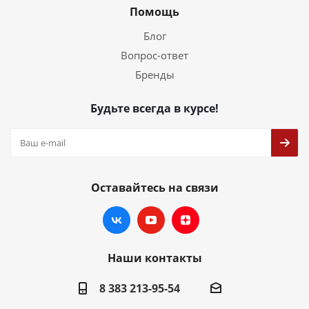
Помощь
Блог
Вопрос-ответ
Бренды
Будьте всегда в курсе!
Оставайтесь на связи
Наши контакты
8 383 213-95-54