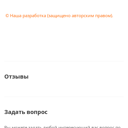
© Наша разработка (защищено авторским правом).
Отзывы
Задать вопрос
Вы можете задать любой интересующий вас вопрос по