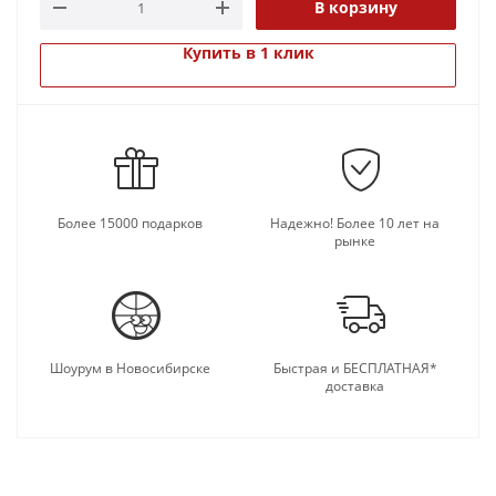
В корзину
Купить в 1 клик
Более 15000 подарков
Надежно! Более 10 лет на
рынке
Шоурум в Новосибирске
Быстрая и БЕСПЛАТНАЯ*
доставка