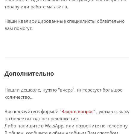
товару или работе магазина.
Наши квалифицированные специалисты обязательно
вам помогут.
Дополнительно
Нашли дешевле, нужно "вчера", интересует большое
количество...
Воспользуйтесь формой "
Задать вопрос
" , указав ссылку
на более выгодное предложение.
Либо напишите в WatsApp, или позвоните по телефону.
В общем, сообщите любым удобным Вам способом.