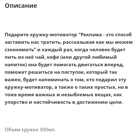
Описание
Подарите кружку-мотиватор "Реклама - это способ
заставить нас тратить, рассказывая как мы можем
сэкономить" и каждый раз, когда человек будет
пить из неё чай, кофе (или другой любимый
напиток) она будет помогать двигаться вперед,
поможет решиться на поступок, который так
важен, будет напоминать о том, кто подарил эту
кружку-мотиватор, а также о таких простых, но в
тоже время важных и незыблемых вещах, как
упорство и настойчивость в достижении цели.
Объем кружки 300мл.