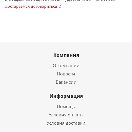
Постараемся договориться!;)
Компания
О компании
Новости
Вакансии
Информация
Помощь
Условия оплаты
Условия доставки