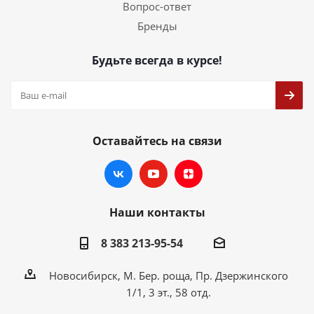
Вопрос-ответ
Бренды
Будьте всегда в курсе!
Оставайтесь на связи
Наши контакты
8 383 213-95-54
Новосибирск, М. Бер. роща, Пр. Дзержинского
1/1, 3 эт., 58 отд.