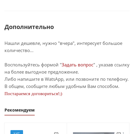
Дополнительно
Нашли дешевле, нужно "вчера", интересует большое
количество...
Воспользуйтесь формой "
Задать вопрос
" , указав ссылку
на более выгодное предложение.
Либо напишите в WatsApp, или позвоните по телефону.
В общем, сообщите любым удобным Вам способом.
Постараемся договориться!;)
Рекомендуем
ХИТ