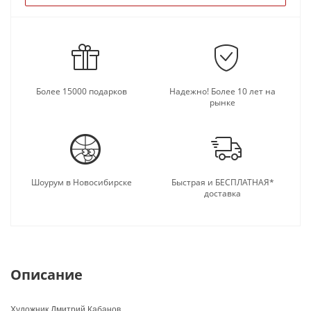
Более 15000 подарков
Надежно! Более 10 лет на
рынке
Шоурум в Новосибирске
Быстрая и БЕСПЛАТНАЯ*
доставка
Описание
Художник Дмитрий Кабанов.