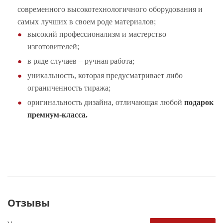
современного высокотехнологичного оборудования и
самых лучших в своем роде материалов;
высокий профессионализм и мастерство
изготовителей;
в ряде случаев – ручная работа;
уникальность, которая предусматривает либо
ограниченность тиража;
оригинальность дизайна, отличающая любой
подарок
премиум-класса.
Отзывы