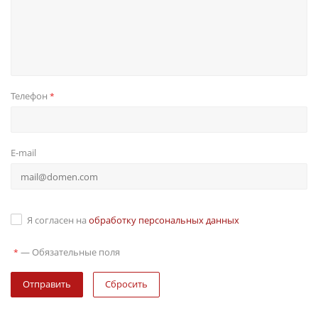
Телефон
*
E-mail
Я согласен на
обработку персональных данных
—
Обязательные поля
*
Сбросить