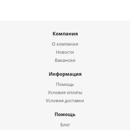
Компания
О компании
Новости
Вакансии
Информация
Помощь
Условия оплаты
Условия доставки
Помощь
Блог