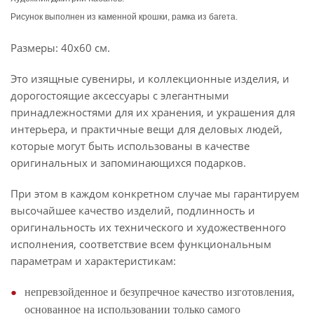
Рисунок выполнен из каменной крошки, рамка из багета.
Размеры: 40х60 см.
Это изящные сувениры, и коллекционные изделия, и
дорогостоящие аксессуары с элегантными
принадлежностями для их хранения, и украшения для
интерьера, и практичные вещи для деловых людей,
которые могут быть использованы в качестве
оригинальных и запоминающихся подарков.
При этом в каждом конкретном случае мы гарантируем
высочайшее качество изделий, подлинность и
оригинальность их технического и художественного
исполнения, соответствие всем функциональным
параметрам и характеристикам:
непревзойденное и безупречное качество изготовления,
основанное на использовании только самого