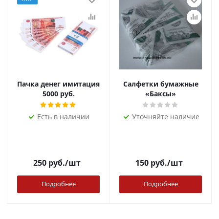
Пачка денег имитация
Салфетки бумажные
5000 руб.
«Баксы»
Есть в наличии
Уточняйте наличие
250
руб.
/шт
150
руб.
/шт
Подробнее
Подробнее