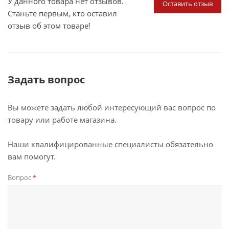
У данного товара нет отзывов.
Оставить отзыв
Станьте первым, кто оставил
отзыв об этом товаре!
Задать вопрос
Вы можете задать любой интересующий вас вопрос по
товару или работе магазина.
Наши квалифицированные специалисты обязательно
вам помогут.
Вопрос
*